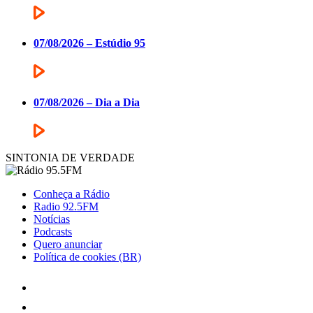
07/08/2026 – Estúdio 95
07/08/2026 – Dia a Dia
SINTONIA DE VERDADE
Conheça a Rádio
Radio 92.5FM
Notícias
Podcasts
Quero anunciar
Política de cookies (BR)