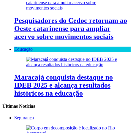
Pesquisadores do Cedoc retornam ao
Oeste catarinense para ampliar
acervo sobre movimentos sociais
Educação
Maracajá conquista destaque no
IDEB 2025 e alcança resultados
históricos na educação
Últimas Notícias
Segurança