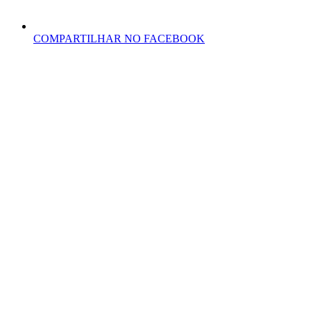
COMPARTILHAR NO FACEBOOK