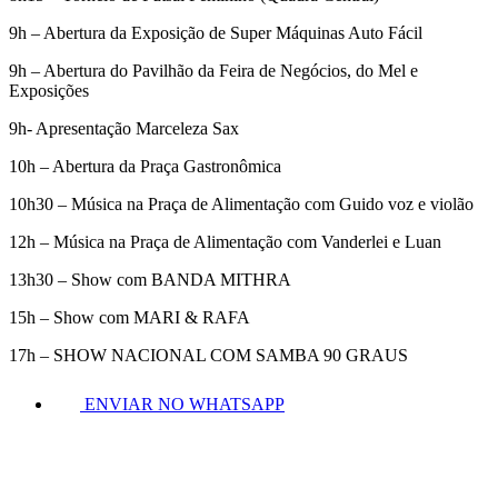
9h – Abertura da Exposição de Super Máquinas Auto Fácil
9h – Abertura do Pavilhão da Feira de Negócios, do Mel e
Exposições
9h- Apresentação Marceleza Sax
10h – Abertura da Praça Gastronômica
10h30 – Música na Praça de Alimentação com Guido voz e violão
12h – Música na Praça de Alimentação com Vanderlei e Luan
13h30 – Show com BANDA MITHRA
15h – Show com MARI & RAFA
17h – SHOW NACIONAL COM SAMBA 90 GRAUS
ENVIAR NO WHATSAPP