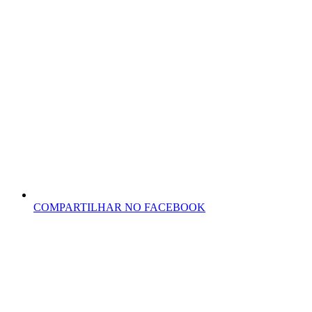
COMPARTILHAR NO FACEBOOK