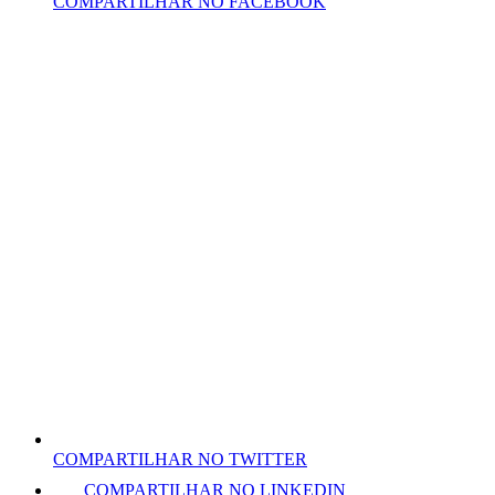
COMPARTILHAR NO FACEBOOK
COMPARTILHAR NO TWITTER
COMPARTILHAR NO LINKEDIN