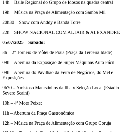
14h – Baile Regional do Grupo de Idosos na quadra central
19h – Música na Praça de Alimentação com Samba Mil
20h30 – Show com Anddy e Banda Torre
22h – SHOW NACIONAL COM ALTAIR & ALEXANDRE
05/07/2025 – Sábado:
8h – 2º Torneio de Vôlei de Praia (Praça da Terceira Idade)
09h – Abertura da Exposição de Super Máquinas Auto Fácil
09h – Abertura do Pavilhão da Feira de Negócios, do Mel e
Exposições
9h30 – Amistoso Manezinhos da Ilha x Seleção Local (Estádio
Severo Scaini)
10h – 4º Moto Peixe;
11h – Abertura da Praça Gastronômica
12h – Música na Praça de Alimentação com Grupo Coruja