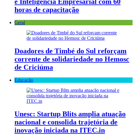
e Inteligência Empresarial com 60
horas de capacitação
Geral
Doadores de Timbé do Sul reforçam
corrente de solidariedade no Hemosc
de Criciúma
Educação
Unesc: Startup Blits amplia atuação
nacional e consolida trajetória de
inovação iniciada na ITEC.in