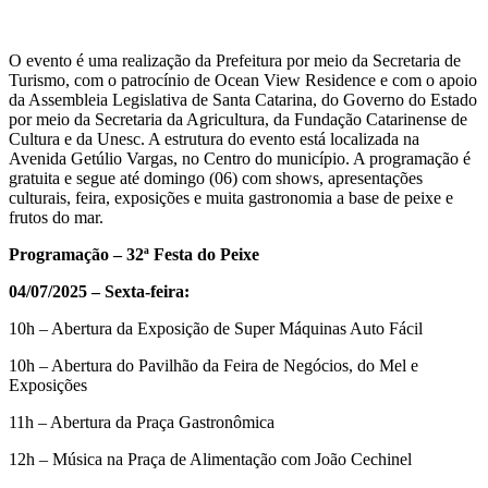
O evento é uma realização da Prefeitura por meio da Secretaria de
Turismo, com o patrocínio de Ocean View Residence e com o apoio
da Assembleia Legislativa de Santa Catarina, do Governo do Estado
por meio da Secretaria da Agricultura, da Fundação Catarinense de
Cultura e da Unesc. A estrutura do evento está localizada na
Avenida Getúlio Vargas, no Centro do município. A programação é
gratuita e segue até domingo (06) com shows, apresentações
culturais, feira, exposições e muita gastronomia a base de peixe e
frutos do mar.
Programação – 32ª Festa do Peixe
04/07/2025 – Sexta-feira:
10h – Abertura da Exposição de Super Máquinas Auto Fácil
10h – Abertura do Pavilhão da Feira de Negócios, do Mel e
Exposições
11h – Abertura da Praça Gastronômica
12h – Música na Praça de Alimentação com João Cechinel