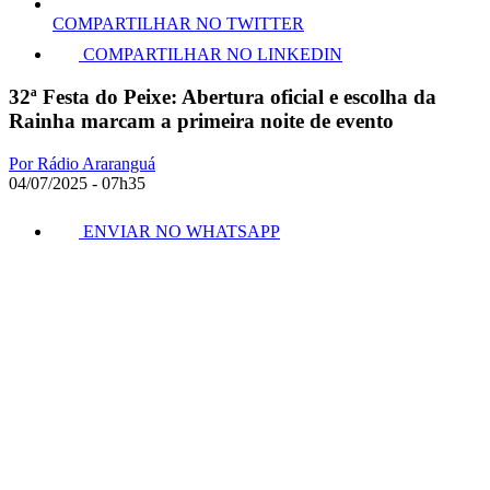
COMPARTILHAR NO TWITTER
COMPARTILHAR NO LINKEDIN
32ª Festa do Peixe: Abertura oficial e escolha da
Rainha marcam a primeira noite de evento
Por Rádio Araranguá
04/07/2025 - 07h35
ENVIAR NO WHATSAPP