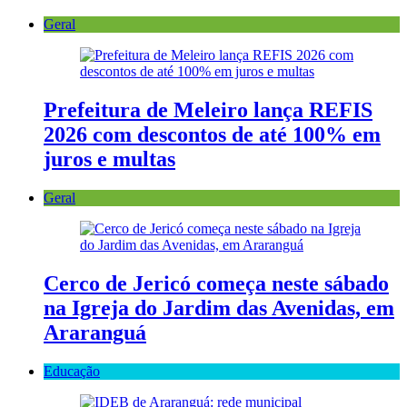
Geral
Prefeitura de Meleiro lança REFIS
2026 com descontos de até 100% em
juros e multas
Geral
Cerco de Jericó começa neste sábado
na Igreja do Jardim das Avenidas, em
Araranguá
Educação