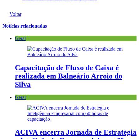
Voltar
Notícias relacionadas
Geral
Capacitação de Fluxo de Caixa é
realizada em Balneário Arroio do
Silva
Geral
ACIVA encerra Jornada de Estratégia