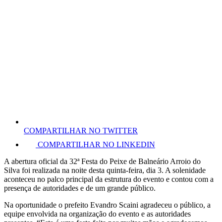
COMPARTILHAR NO TWITTER
COMPARTILHAR NO LINKEDIN
A abertura oficial da 32ª Festa do Peixe de Balneário Arroio do
Silva foi realizada na noite desta quinta-feira, dia 3. A solenidade
aconteceu no palco principal da estrutura do evento e contou com a
presença de autoridades e de um grande público.
Na oportunidade o prefeito Evandro Scaini agradeceu o público, a
equipe envolvida na organização do evento e as autoridades