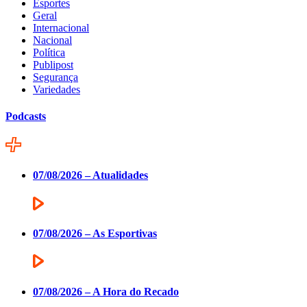
Esportes
Geral
Internacional
Nacional
Política
Publipost
Segurança
Variedades
Podcasts
07/08/2026 – Atualidades
07/08/2026 – As Esportivas
07/08/2026 – A Hora do Recado