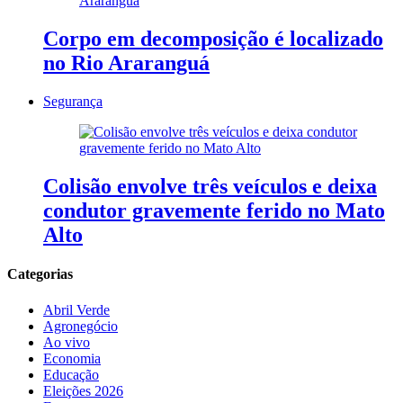
Corpo em decomposição é localizado
no Rio Araranguá
Segurança
Colisão envolve três veículos e deixa
condutor gravemente ferido no Mato
Alto
Categorias
Abril Verde
Agronegócio
Ao vivo
Economia
Educação
Eleições 2026