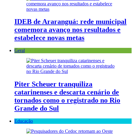
IDEB de Araranguá: rede municipal
comemora avanço nos resultados e
estabelece novas metas
Geral
Piter Scheuer tranquiliza
catarinenses e descarta cenário de
tornados como o registrado no Rio
Grande do Sul
Educação