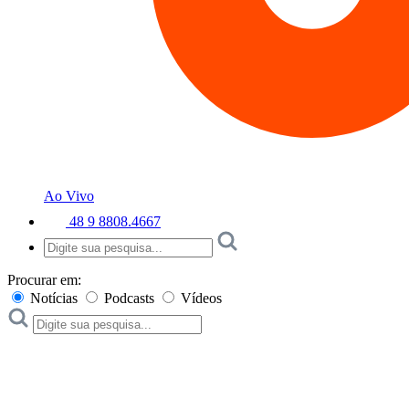
Ao Vivo
48 9 8808.4667
Procurar em:
Notícias
Podcasts
Vídeos