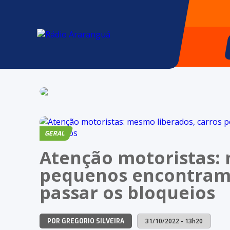
GERAL
Atenção motoristas: 
pequenos encontram 
passar os bloqueios
31/10/2022 - 13h20
POR GREGORIO SILVEIRA