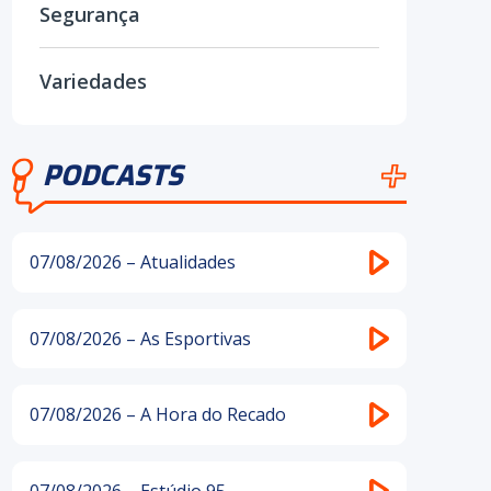
Segurança
Variedades
PODCASTS
07/08/2026 – Atualidades
07/08/2026 – As Esportivas
07/08/2026 – A Hora do Recado
07/08/2026 – Estúdio 95