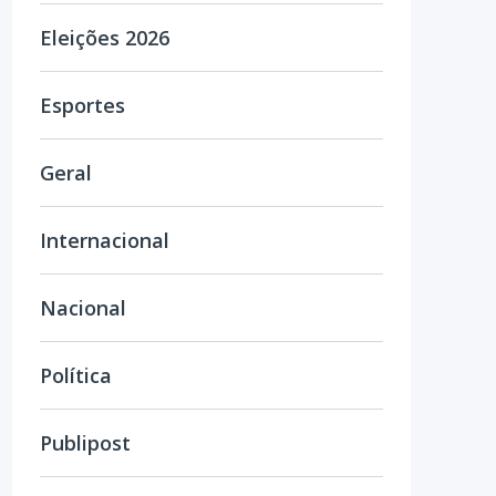
Eleições 2026
Esportes
Geral
Internacional
Nacional
Política
Publipost