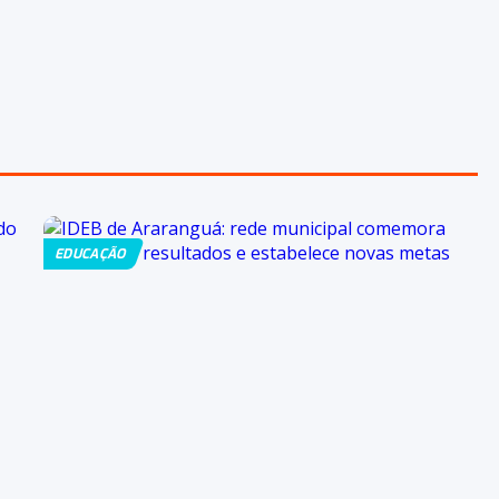
EDUCAÇÃO