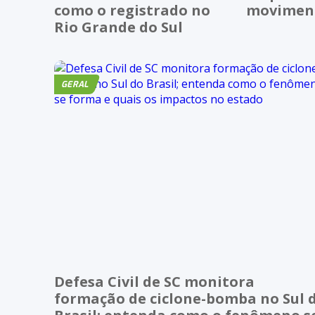
como o registrado no
moviment
Rio Grande do Sul
GERAL
Defesa Civil de SC monitora
formação de ciclone-bomba no Sul 