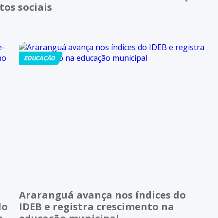
os sociais
EDUCAÇÃO
Araranguá avança nos índices do
do
IDEB e registra crescimento na