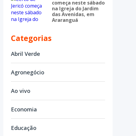
começa neste sábado
na Igreja do Jardim
das Avenidas, em
Araranguá
Categorias
Abril Verde
Agronegócio
Ao vivo
Economia
Educação