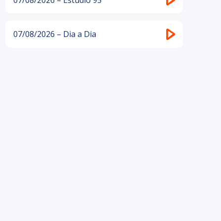
07/08/2026 – Dia a Dia