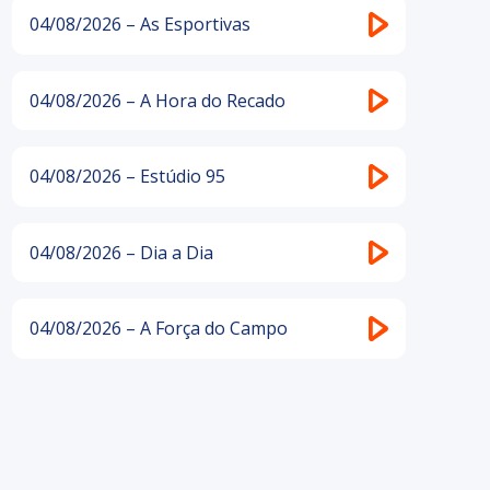
04/08/2026 – As Esportivas
04/08/2026 – A Hora do Recado
04/08/2026 – Estúdio 95
04/08/2026 – Dia a Dia
04/08/2026 – A Força do Campo