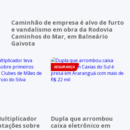
Caminhão de empresa é alvo de furto
e vandalismo em obra da Rodovia
Caminhos do Mar, em Balneário
Gaivota
SEGURANÇA
ultiplicador
Dupla que arrombou
ntações sobre
caixa eletrônico em