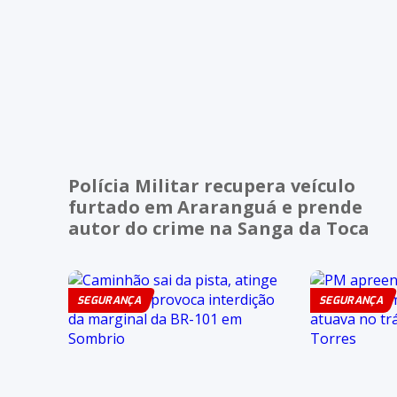
Polícia Militar recupera veículo
furtado em Araranguá e prende
autor do crime na Sanga da Toca
SEGURANÇA
SEGURANÇA