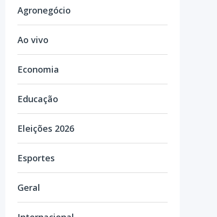
Agronegócio
Ao vivo
Economia
Educação
Eleições 2026
Esportes
Geral