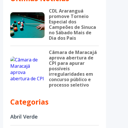
CDL Araranguá
promove Torneio
Especial dos
Campeões de Sinuca
no Sábado Mais de
Dia dos Pais
Câmara de Maracajá
aprova abertura de
CPI para apurar
possíveis
irregularidades em
concurso público e
processo seletivo
Categorias
Abril Verde