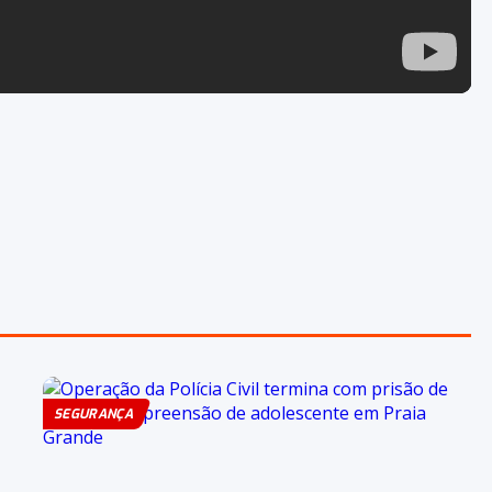
SEGURANÇA