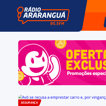
SEGURANÇA