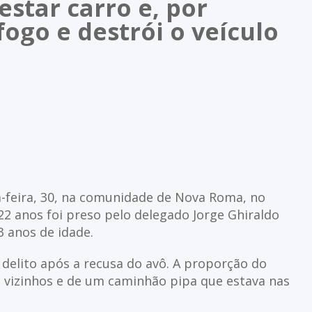
star carro e, por
fogo e destrói o veículo
-feira, 30, na comunidade de Nova Roma, no
2 anos foi preso pelo delegado Jorge Ghiraldo
3 anos de idade.
delito após a recusa do avô. A proporção do
de vizinhos e de um caminhão pipa que estava nas