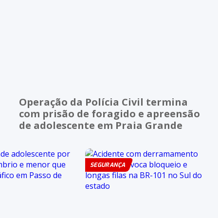
Operação da Polícia Civil termina
com prisão de foragido e apreensão
de adolescente em Praia Grande
SEGURANÇA