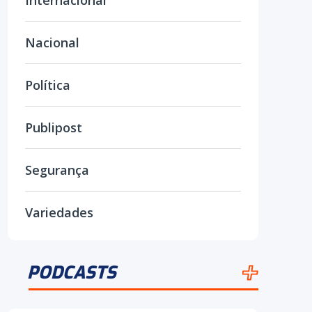
Internacional
Nacional
Política
Publipost
Segurança
Variedades
PODCASTS