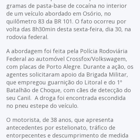
gramas de pasta-base de cocaína no interior
de um veículo abordado em Osório, no
quilômetro 83 da BR 101. O fato ocorreu por
volta das 8h30min desta sexta-feira, dia 30, na
rodovia federal.
A abordagem foi feita pela Polícia Rodoviária
Federal ao automóvel Crossfox/Volkswagem,
com placas de Porto Alegre. Durante a ação, os
agentes solicitaram apoio da Brigada Militar,
que empregou guarnição do Litoral e do 1º
Batalhão de Choque, com cães de detecção do
seu Canil. A droga foi encontrada escondida
no pneu estepe do veículo.
O motorista, de 38 anos, que apresenta
antecedentes por estelionato, tráfico de
entorpecentes e descumprimento de medida