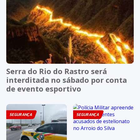
Serra do Rio do Rastro será
interditada no sábado por conta
de evento esportivo
SEGURANÇA
SEGURANÇA