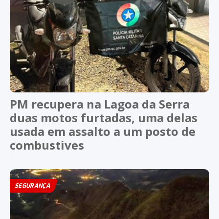
PM recupera na Lagoa da Serra
duas motos furtadas, uma delas
usada em assalto a um posto de
combustives
SEGURANÇA