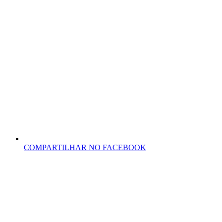
COMPARTILHAR NO FACEBOOK