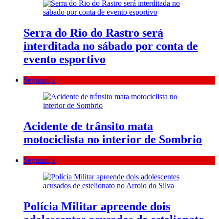
Serra do Rio do Rastro será
interditada no sábado por conta de
evento esportivo
Segurança
Acidente de trânsito mata
motociclista no interior de Sombrio
Segurança
Polícia Militar apreende dois