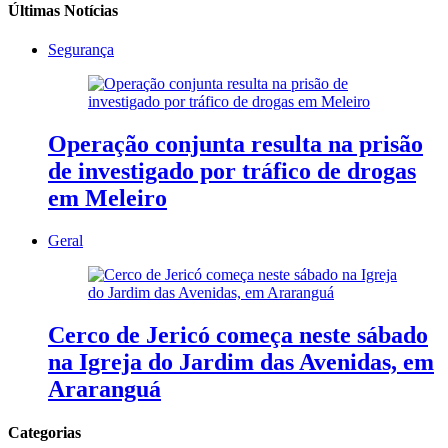
Últimas Notícias
Segurança
Operação conjunta resulta na prisão
de investigado por tráfico de drogas
em Meleiro
Geral
Cerco de Jericó começa neste sábado
na Igreja do Jardim das Avenidas, em
Araranguá
Categorias