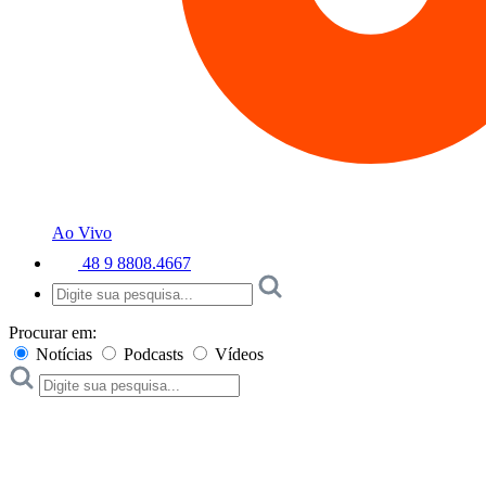
Ao Vivo
48 9 8808.4667
Procurar em:
Notícias
Podcasts
Vídeos