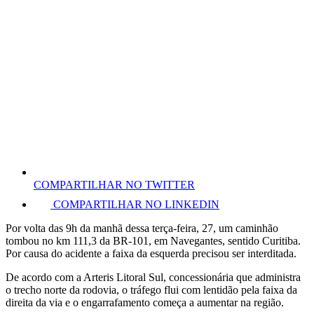
COMPARTILHAR NO TWITTER
COMPARTILHAR NO LINKEDIN
Por volta das 9h da manhã dessa terça-feira, 27, um caminhão
tombou no km 111,3 da BR-101, em Navegantes, sentido Curitiba.
Por causa do acidente a faixa da esquerda precisou ser interditada.
De acordo com a Arteris Litoral Sul, concessionária que administra
o trecho norte da rodovia, o tráfego flui com lentidão pela faixa da
direita da via e o engarrafamento começa a aumentar na região.