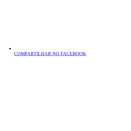
COMPARTILHAR NO FACEBOOK