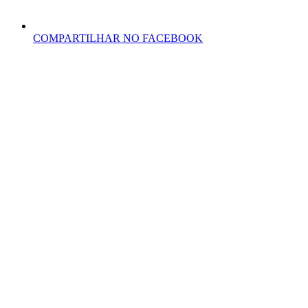
COMPARTILHAR NO FACEBOOK