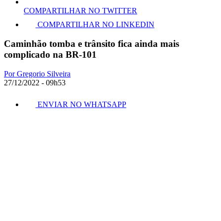
COMPARTILHAR NO TWITTER
COMPARTILHAR NO LINKEDIN
Caminhão tomba e trânsito fica ainda mais
complicado na BR-101
Por Gregorio Silveira
27/12/2022 - 09h53
ENVIAR NO WHATSAPP