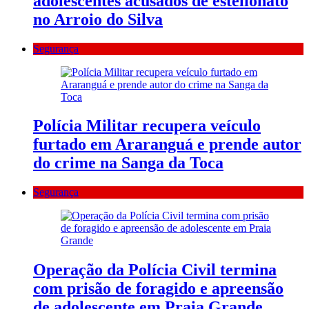
adolescentes acusados de estelionato
no Arroio do Silva
Segurança
Polícia Militar recupera veículo
furtado em Araranguá e prende autor
do crime na Sanga da Toca
Segurança
Operação da Polícia Civil termina
com prisão de foragido e apreensão
de adolescente em Praia Grande