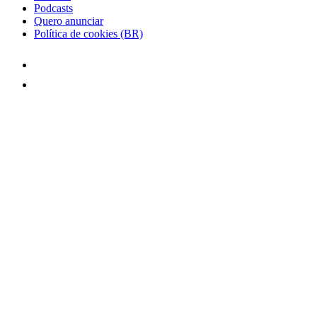
Podcasts
Quero anunciar
Política de cookies (BR)