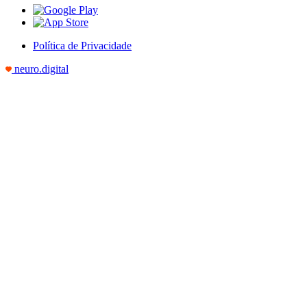
Política de Privacidade
neuro.digital