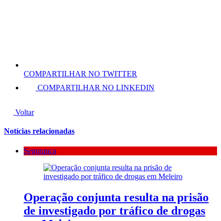
COMPARTILHAR NO TWITTER
COMPARTILHAR NO LINKEDIN
Voltar
Notícias relacionadas
Segurança
Operação conjunta resulta na prisão
de investigado por tráfico de drogas