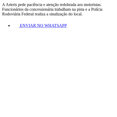
A Arteris pede paciência e atenção redobrada aos motoristas.
Funcionários da concessionária trabalham na pista e a Polícia
Rodoviária Federal realiza a sinalização do local.
ENVIAR NO WHATSAPP