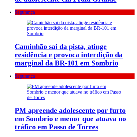
Segurança
Caminhão sai da pista, atinge
residência e provoca interdição da
marginal da BR-101 em Sombrio
Segurança
PM apreende adolescente por furto
em Sombrio e menor que atuava no
tráfico em Passo de Torres