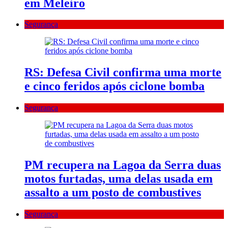
em Meleiro
Segurança
RS: Defesa Civil confirma uma morte
e cinco feridos após ciclone bomba
Segurança
PM recupera na Lagoa da Serra duas
motos furtadas, uma delas usada em
assalto a um posto de combustives
Segurança