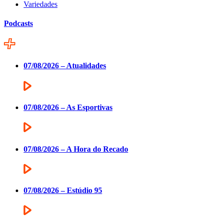
Variedades
Podcasts
07/08/2026 – Atualidades
07/08/2026 – As Esportivas
07/08/2026 – A Hora do Recado
07/08/2026 – Estúdio 95