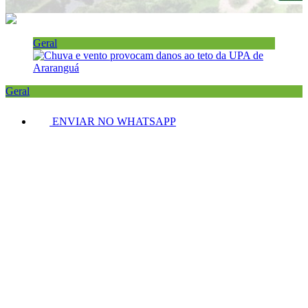
Geral
Geral
ENVIAR NO WHATSAPP