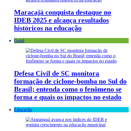
Maracajá conquista destaque no
IDEB 2025 e alcança resultados
históricos na educação
Geral
Defesa Civil de SC monitora
formação de ciclone-bomba no Sul do
Brasil; entenda como o fenômeno se
forma e quais os impactos no estado
Educação