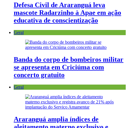
Defesa Civil de Araranguá leva
mascote Radarzinho à Apae em ação
educativa de conscientização
Geral
Banda do corpo de bombeiros militar
se apresenta em Criciúma com
concerto gratuito
Geral
Araranguá amplia índices de
aleitamento materno exclusivo e