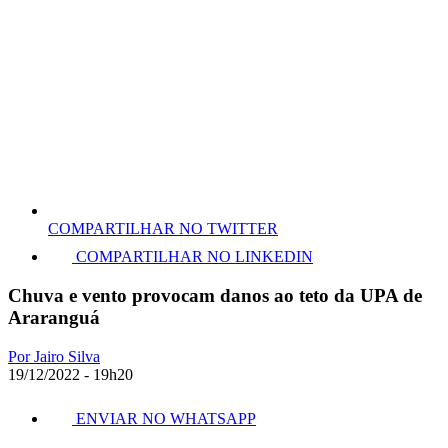
COMPARTILHAR NO TWITTER
COMPARTILHAR NO LINKEDIN
Chuva e vento provocam danos ao teto da UPA de
Araranguá
Por Jairo Silva
19/12/2022 - 19h20
ENVIAR NO WHATSAPP