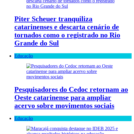
Piter Scheuer tranquiliza
catarinenses e descarta cenário de
tornados como o registrado no Rio
Grande do Sul
Educação
Pesquisadores do Cedoc retornam ao
Oeste catarinense para ampliar
acervo sobre movimentos sociais
Educação