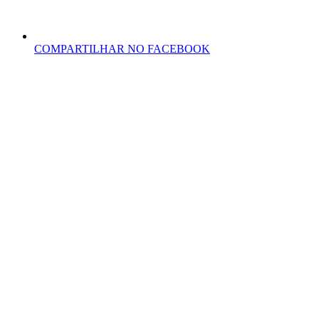
COMPARTILHAR NO FACEBOOK