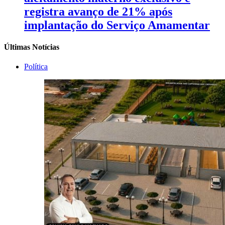
registra avanço de 21% após
implantação do Serviço Amamentar
Últimas Notícias
Política