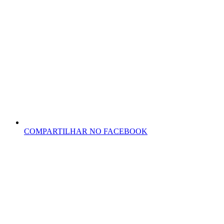
COMPARTILHAR NO FACEBOOK