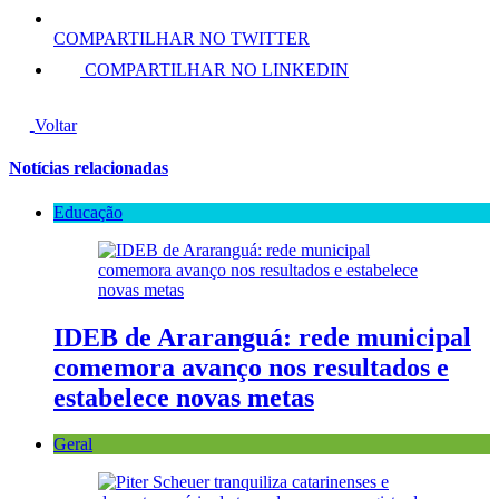
COMPARTILHAR NO TWITTER
COMPARTILHAR NO LINKEDIN
Voltar
Notícias relacionadas
Educação
IDEB de Araranguá: rede municipal
comemora avanço nos resultados e
estabelece novas metas
Geral