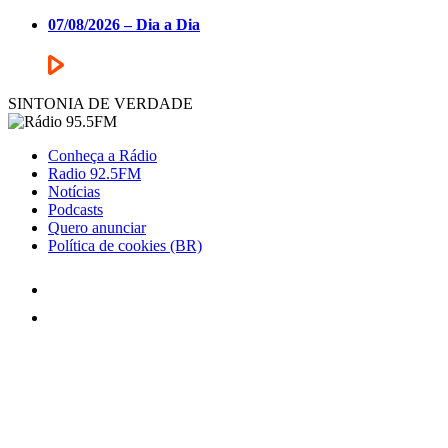
07/08/2026 – Dia a Dia
SINTONIA DE VERDADE
Conheça a Rádio
Radio 92.5FM
Notícias
Podcasts
Quero anunciar
Política de cookies (BR)