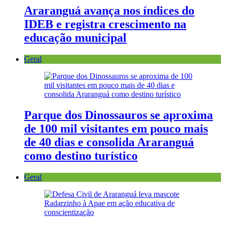
Araranguá avança nos índices do
IDEB e registra crescimento na
educação municipal
Geral
Parque dos Dinossauros se aproxima
de 100 mil visitantes em pouco mais
de 40 dias e consolida Araranguá
como destino turístico
Geral