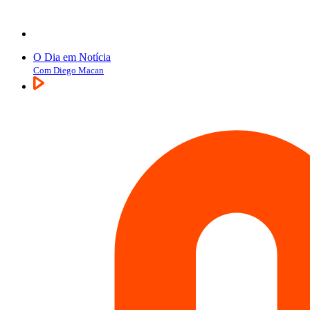
O Dia em Notícia
Com Diego Macan