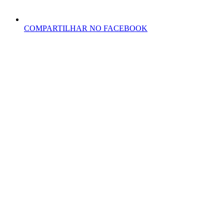
COMPARTILHAR NO FACEBOOK