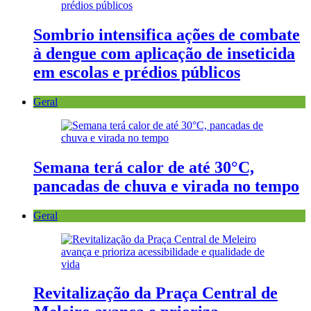
Sombrio intensifica ações de combate
à dengue com aplicação de inseticida
em escolas e prédios públicos
Geral
Semana terá calor de até 30°C,
pancadas de chuva e virada no tempo
Geral
Revitalização da Praça Central de