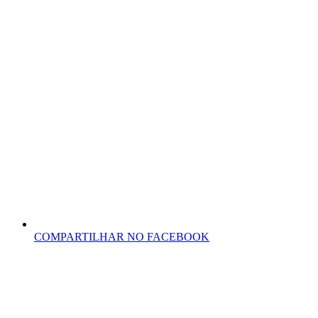
COMPARTILHAR NO FACEBOOK