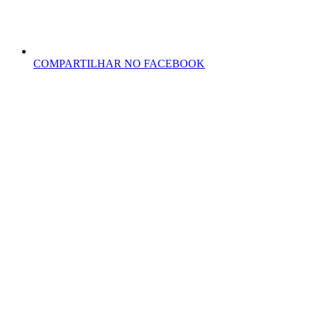
COMPARTILHAR NO FACEBOOK