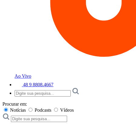
Ao Vivo
48 9 8808.4667
Procurar em:
Notícias
Podcasts
Vídeos