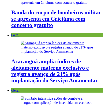
Banda do corpo de bombeiros militar
se apresenta em Criciúma com
concerto gratuito
Geral
Araranguá amplia índices de
aleitamento materno exclusivo e
registra avanço de 21% após
implantação do Serviço Amamentar
Geral