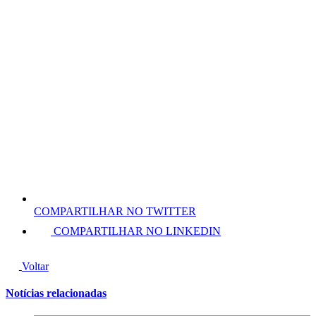
COMPARTILHAR NO TWITTER
COMPARTILHAR NO LINKEDIN
Voltar
Notícias relacionadas