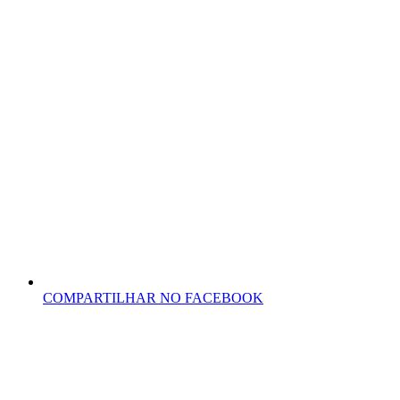
COMPARTILHAR NO FACEBOOK