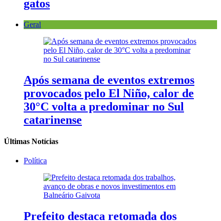
gatos
Geral
Após semana de eventos extremos
provocados pelo El Niño, calor de
30°C volta a predominar no Sul
catarinense
Últimas Notícias
Política
Prefeito destaca retomada dos