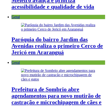
Meleiro avança e prioriza
acessibilidade e qualidade de vida
Geral
Paróquia do bairro Jardim das
Avenidas realiza o primeiro Cerco de
Jericó em Araranguá
Geral
Prefeitura de Sombrio abre
agendamentos para novo mutirão de
castração e microchipagem de cães e