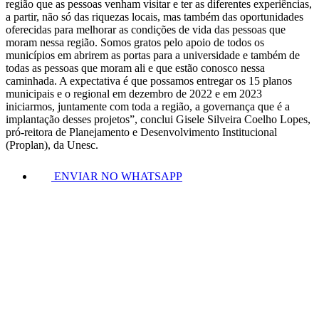
região que as pessoas venham visitar e ter as diferentes experiências,
a partir, não só das riquezas locais, mas também das oportunidades
oferecidas para melhorar as condições de vida das pessoas que
moram nessa região. Somos gratos pelo apoio de todos os
municípios em abrirem as portas para a universidade e também de
todas as pessoas que moram ali e que estão conosco nessa
caminhada. A expectativa é que possamos entregar os 15 planos
municipais e o regional em dezembro de 2022 e em 2023
iniciarmos, juntamente com toda a região, a governança que é a
implantação desses projetos”, conclui Gisele Silveira Coelho Lopes,
pró-reitora de Planejamento e Desenvolvimento Institucional
(Proplan), da Unesc.
ENVIAR NO WHATSAPP