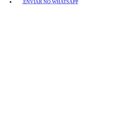
ENVIAR NO WHATSAPP