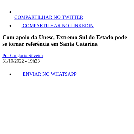
COMPARTILHAR NO TWITTER
COMPARTILHAR NO LINKEDIN
Com apoio da Unesc, Extremo Sul do Estado pode
se tornar referência em Santa Catarina
Por Gregorio Silveira
31/10/2022 - 19h23
ENVIAR NO WHATSAPP