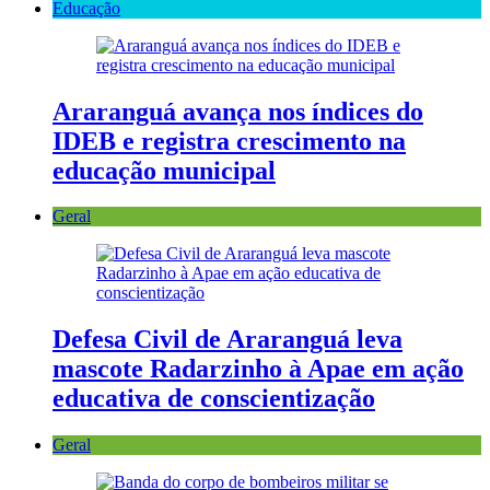
Educação
Araranguá avança nos índices do
IDEB e registra crescimento na
educação municipal
Geral
Defesa Civil de Araranguá leva
mascote Radarzinho à Apae em ação
educativa de conscientização
Geral