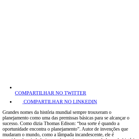
COMPARTILHAR NO TWITTER
COMPARTILHAR NO LINKEDIN
Grandes nomes da história mundial sempre trouxeram o
planejamento como uma das premissas básicas para se alcançar o
sucesso. Como dizia Thomas Edison: “boa sorte é quando a
oportunidade encontra o planejamento”. Autor de invenções que
mudaram o mundo, como a lâmpada incandescente, ele é