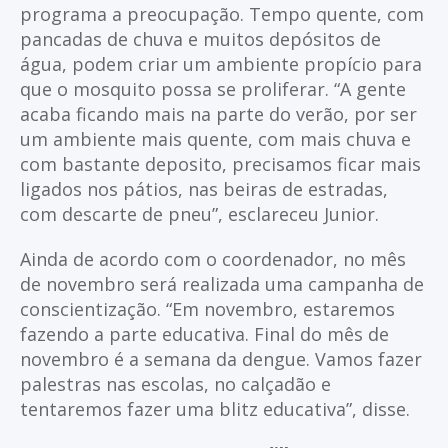
programa a preocupação. Tempo quente, com
pancadas de chuva e muitos depósitos de
água, podem criar um ambiente propício para
que o mosquito possa se proliferar. “A gente
acaba ficando mais na parte do verão, por ser
um ambiente mais quente, com mais chuva e
com bastante deposito, precisamos ficar mais
ligados nos pátios, nas beiras de estradas,
com descarte de pneu”, esclareceu Junior.
Ainda de acordo com o coordenador, no mês
de novembro será realizada uma campanha de
conscientização. “Em novembro, estaremos
fazendo a parte educativa. Final do mês de
novembro é a semana da dengue. Vamos fazer
palestras nas escolas, no calçadão e
tentaremos fazer uma blitz educativa”, disse.