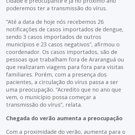
cidade é preocupante e já no próximo ano
poderemos ter a transmissão do vírus.
“Até a data de hoje nós recebemos 26
notificações de casos importados de dengue,
sendo 3 casos importados de outros
municípios e 23 casos negativos”, afirmou o
coordenador. Os casos importados, são de
pessoas que trabalham fora de Araranguá ou
que realizaram viagens para fora para visitas
familiares. Porém, com a presença dos
pacientes, a circulação do vírus passa a ser
uma preocupação. “Acredito que no ano que
vem, o município possa começar a
transmissão do vírus”, relata.
Chegada do verão aumenta a preocupação
Com a proximidade do verão, aumenta para o