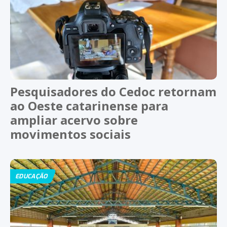
Pesquisadores do Cedoc retornam
ao Oeste catarinense para
ampliar acervo sobre
movimentos sociais
EDUCAÇÃO