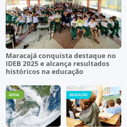
Maracajá conquista destaque no
IDEB 2025 e alcança resultados
históricos na educação
GERAL
EDUCAÇÃO