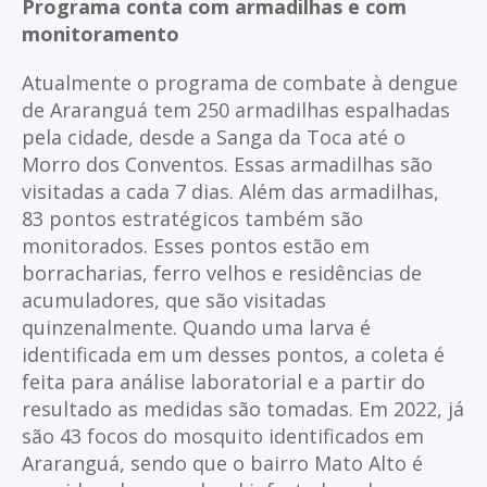
Programa conta com armadilhas e com
monitoramento
Atualmente o programa de combate à dengue
de Araranguá tem 250 armadilhas espalhadas
pela cidade, desde a Sanga da Toca até o
Morro dos Conventos. Essas armadilhas são
visitadas a cada 7 dias. Além das armadilhas,
83 pontos estratégicos também são
monitorados. Esses pontos estão em
borracharias, ferro velhos e residências de
acumuladores, que são visitadas
quinzenalmente. Quando uma larva é
identificada em um desses pontos, a coleta é
feita para análise laboratorial e a partir do
resultado as medidas são tomadas. Em 2022, já
são 43 focos do mosquito identificados em
Araranguá, sendo que o bairro Mato Alto é