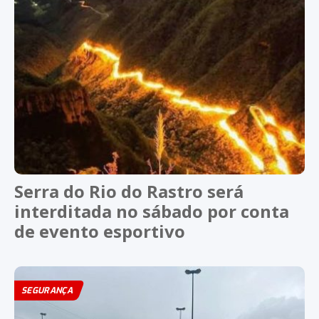
Serra do Rio do Rastro será
interditada no sábado por conta
de evento esportivo
SEGURANÇA