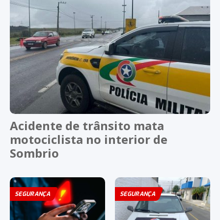
Acidente de trânsito mata
motociclista no interior de
Sombrio
SEGURANÇA
SEGURANÇA