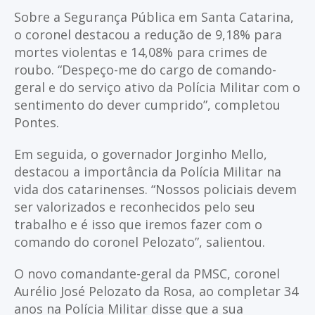
Sobre a Segurança Pública em Santa Catarina,
o coronel destacou a redução de 9,18% para
mortes violentas e 14,08% para crimes de
roubo. “Despeço-me do cargo de comando-
geral e do serviço ativo da Polícia Militar com o
sentimento do dever cumprido”, completou
Pontes.
Em seguida, o governador Jorginho Mello,
destacou a importância da Polícia Militar na
vida dos catarinenses. “Nossos policiais devem
ser valorizados e reconhecidos pelo seu
trabalho e é isso que iremos fazer com o
comando do coronel Pelozato”, salientou.
O novo comandante-geral da PMSC, coronel
Aurélio José Pelozato da Rosa, ao completar 34
anos na Polícia Militar disse que a sua