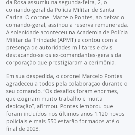
da Rosa assumiu na segunda-feira, 2, o
comando-geral da Polícia Militar de Santa
Carina. O coronel Marcelo Pontes, ao deixar o
comando-geral, assinou a reserva remunerada.
A solenidade aconteceu na Academia de Polícia
Militar da Trindade (APMT) e contou com a
presença de autoridades militares e civis,
destacando-se os ex-comandantes-gerais da
corporação que prestigiaram a cerimônia.
Em sua despedida, o coronel Marcelo Pontes
agradeceu a todos pela colaboração durante o
seu comando. “Os desafios foram enormes,
que exigiram muito trabalho e muita
dedicação”, afirmou. Pontes lembrou que
foram incluídos nos últimos anos 1.120 novos
policiais e mais 550 estarão formados até o
final de 2023.