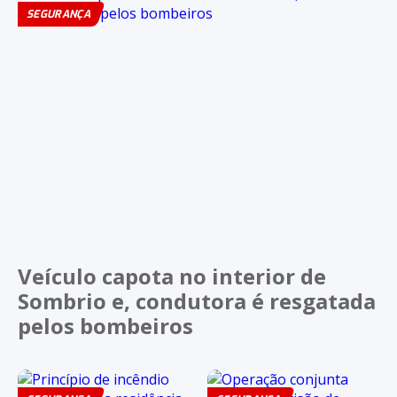
SEGURANÇA
Veículo capota no interior de
Sombrio e, condutora é resgatada
pelos bombeiros