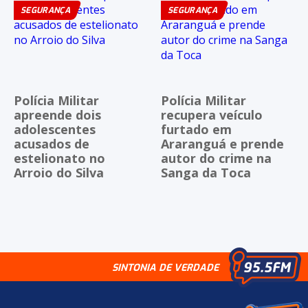
SEGURANÇA
SEGURANÇA
Polícia Militar
Polícia Militar
apreende dois
recupera veículo
adolescentes
furtado em
acusados de
Araranguá e prende
estelionato no
autor do crime na
Arroio do Silva
Sanga da Toca
SINTONIA DE VERDADE