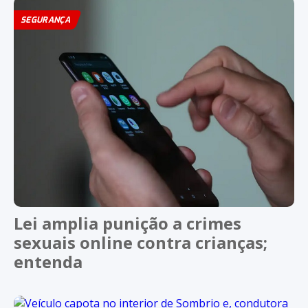
SEGURANÇA
Lei amplia punição a crimes
sexuais online contra crianças;
entenda