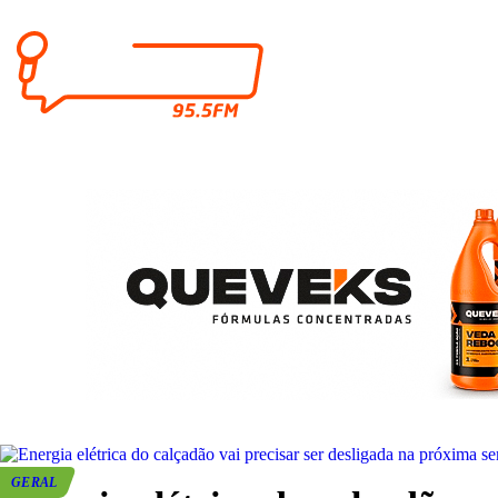
GERAL