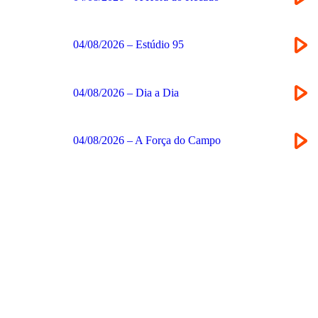
04/08/2026 – Estúdio 95
04/08/2026 – Dia a Dia
04/08/2026 – A Força do Campo