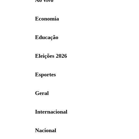
Ao vivo
Economia
Educação
Eleições 2026
Esportes
Geral
Internacional
Nacional