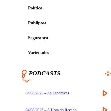
Política
Publipost
Segurança
Variedades
PODCASTS
04/08/2026 – As Esportivas
04/08/2026 – A Hora do Recado