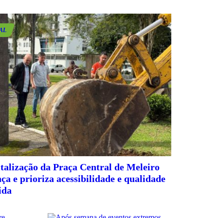
AL
talização da Praça Central de Meleiro
ça e prioriza acessibilidade e qualidade
ida