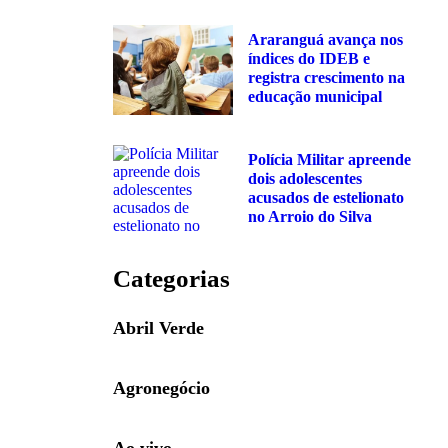
Araranguá avança nos
índices do IDEB e
registra crescimento na
educação municipal
Polícia Militar apreende
dois adolescentes
acusados de estelionato
no Arroio do Silva
Categorias
Abril Verde
Agronegócio