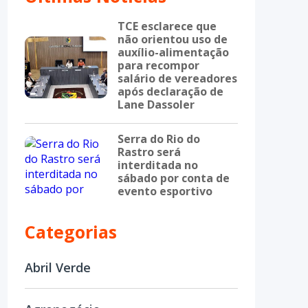
TCE esclarece que
não orientou uso de
auxílio-alimentação
para recompor
salário de vereadores
após declaração de
Lane Dassoler
Serra do Rio do
Rastro será
interditada no
sábado por conta de
evento esportivo
Categorias
Abril Verde