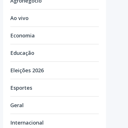
Agronegócio
Ao vivo
Economia
Educação
Eleições 2026
Esportes
Geral
Internacional