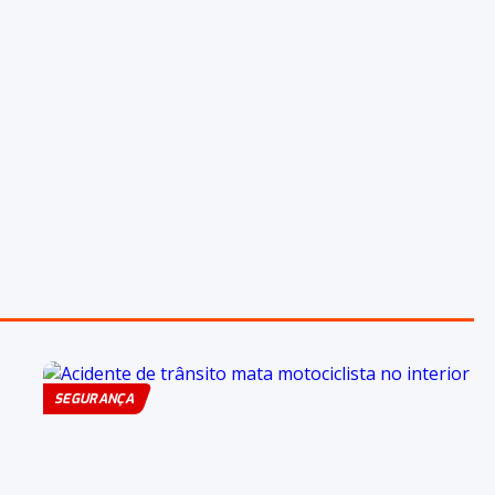
SEGURANÇA