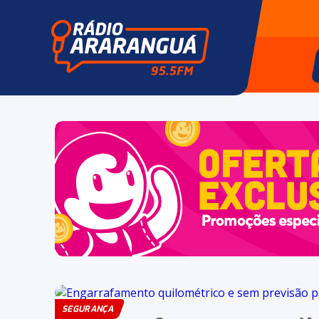
SEGURANÇA