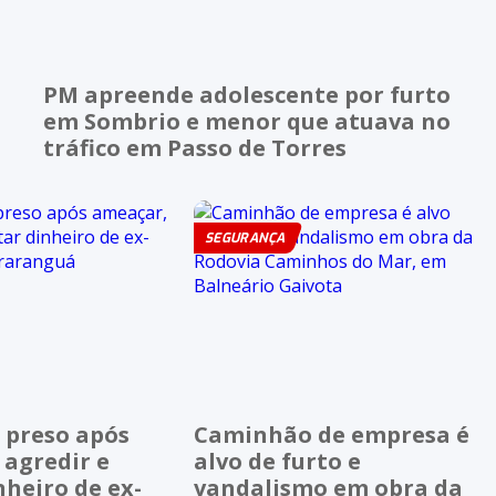
PM apreende adolescente por furto
em Sombrio e menor que atuava no
tráfico em Passo de Torres
SEGURANÇA
preso após
Caminhão de empresa é
 agredir e
alvo de furto e
nheiro de ex-
vandalismo em obra da