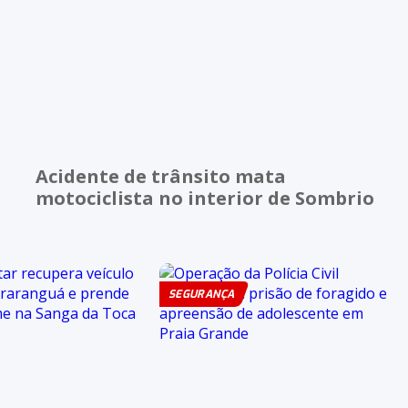
Acidente de trânsito mata
motociclista no interior de Sombrio
SEGURANÇA