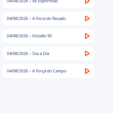
04/08/2026 – As Esportivas
04/08/2026 – A Hora do Recado
04/08/2026 – Estúdio 95
04/08/2026 – Dia a Dia
04/08/2026 – A Força do Campo