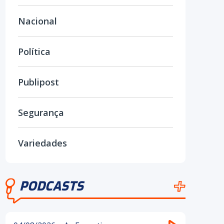
Nacional
Política
Publipost
Segurança
Variedades
PODCASTS