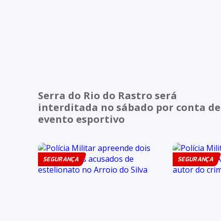
Serra do Rio do Rastro será
interditada no sábado por conta de
evento esportivo
SEGURANÇA
SEGURANÇA