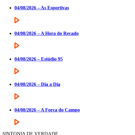
04/08/2026 – As Esportivas
04/08/2026 – A Hora do Recado
04/08/2026 – Estúdio 95
04/08/2026 – Dia a Dia
04/08/2026 – A Força do Campo
SINTONIA DE VERDADE