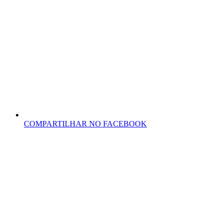
COMPARTILHAR NO FACEBOOK