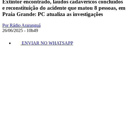
Extintor encontrado, laudos cadavéricos concluídos
e reconstituição do acidente que matou 8 pessoas, em
Praia Grande: PC atualiza as investigações
Por Rádio Araranguá
26/06/2025 - 10h49
ENVIAR NO WHATSAPP