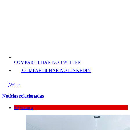
COMPARTILHAR NO TWITTER
COMPARTILHAR NO LINKEDIN
Voltar
Notícias relacionadas
Segurança