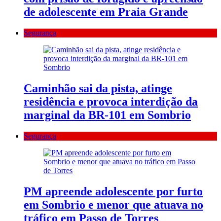
de adolescente em Praia Grande
Segurança
Caminhão sai da pista, atinge
residência e provoca interdição da
marginal da BR-101 em Sombrio
Segurança
PM apreende adolescente por furto
em Sombrio e menor que atuava no
tráfico em Passo de Torres