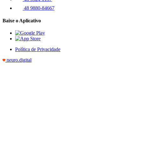
48 9880-84667
Baixe o Aplicativo
Política de Privacidade
neuro.digital