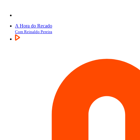
A Hora do Recado
Com Reinaldo Pereira