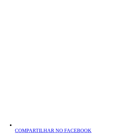
COMPARTILHAR NO FACEBOOK