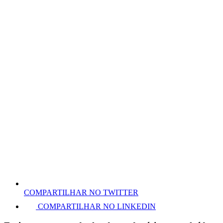
COMPARTILHAR NO TWITTER
COMPARTILHAR NO LINKEDIN