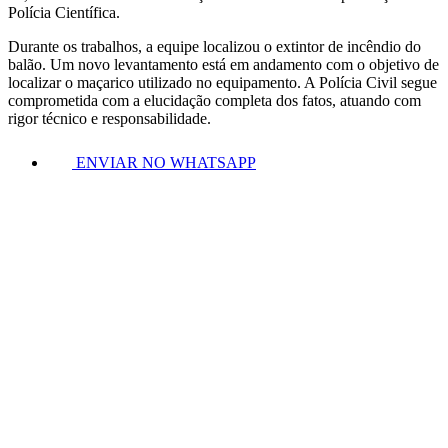
Polícia Científica.
Durante os trabalhos, a equipe localizou o extintor de incêndio do
balão. Um novo levantamento está em andamento com o objetivo de
localizar o maçarico utilizado no equipamento. A Polícia Civil segue
comprometida com a elucidação completa dos fatos, atuando com
rigor técnico e responsabilidade.
ENVIAR NO WHATSAPP