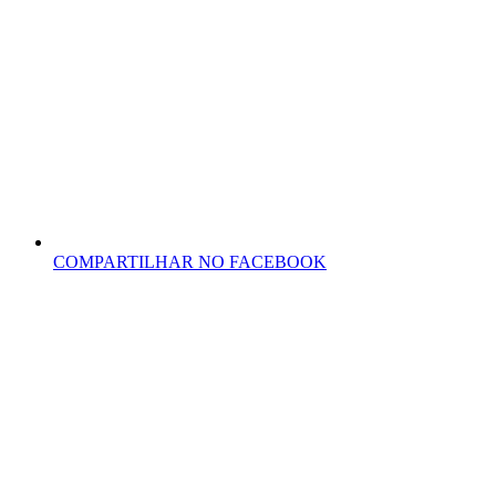
COMPARTILHAR NO FACEBOOK