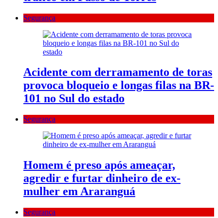
Segurança
Acidente com derramamento de toras
provoca bloqueio e longas filas na BR-
101 no Sul do estado
Segurança
Homem é preso após ameaçar,
agredir e furtar dinheiro de ex-
mulher em Araranguá
Segurança