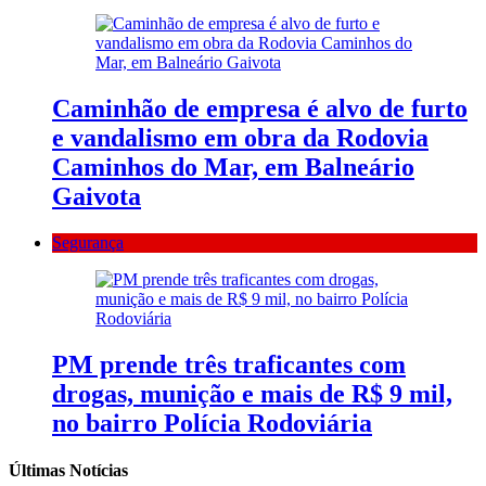
Caminhão de empresa é alvo de furto
e vandalismo em obra da Rodovia
Caminhos do Mar, em Balneário
Gaivota
Segurança
PM prende três traficantes com
drogas, munição e mais de R$ 9 mil,
no bairro Polícia Rodoviária
Últimas Notícias