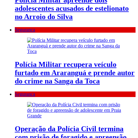
Polícia Militar apreende dois
adolescentes acusados de estelionato
no Arroio do Silva
Segurança
Polícia Militar recupera veículo
furtado em Araranguá e prende autor
do crime na Sanga da Toca
Segurança
Operação da Polícia Civil termina
com prisão de foragido e apreensão