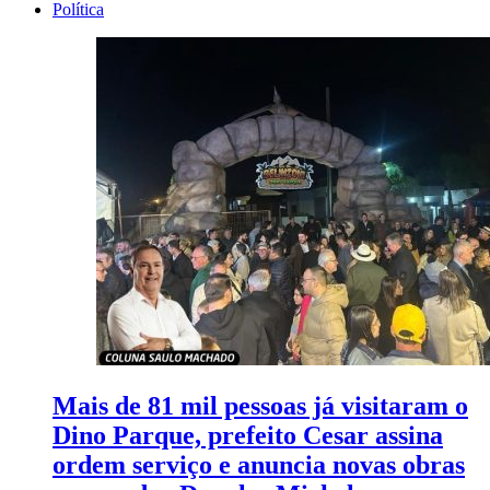
Política
Mais de 81 mil pessoas já visitaram o
Dino Parque, prefeito Cesar assina
ordem serviço e anuncia novas obras