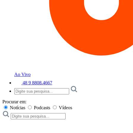
Ao Vivo
48 9 8808.4667
Procurar em:
Notícias
Podcasts
Vídeos