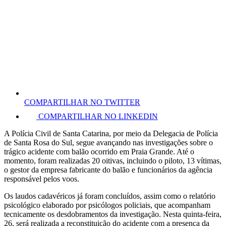
COMPARTILHAR NO TWITTER
COMPARTILHAR NO LINKEDIN
A Polícia Civil de Santa Catarina, por meio da Delegacia de Polícia
de Santa Rosa do Sul, segue avançando nas investigações sobre o
trágico acidente com balão ocorrido em Praia Grande. Até o
momento, foram realizadas 20 oitivas, incluindo o piloto, 13 vítimas,
o gestor da empresa fabricante do balão e funcionários da agência
responsável pelos voos.
Os laudos cadavéricos já foram concluídos, assim como o relatório
psicológico elaborado por psicólogos policiais, que acompanham
tecnicamente os desdobramentos da investigação. Nesta quinta-feira,
26, será realizada a reconstituição do acidente com a presença da