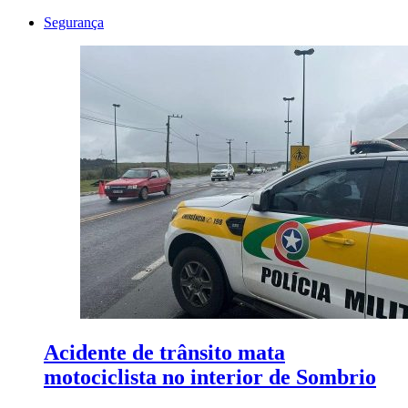
Segurança
Acidente de trânsito mata
motociclista no interior de Sombrio