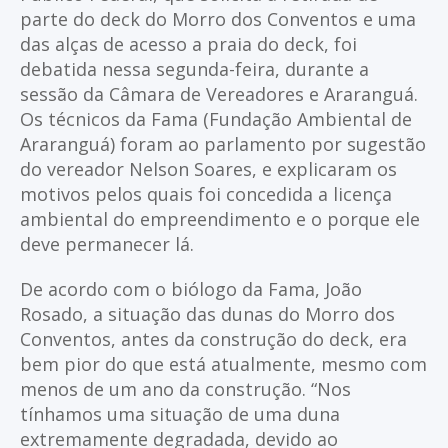
parte do deck do Morro dos Conventos e uma
das alças de acesso a praia do deck, foi
debatida nessa segunda-feira, durante a
sessão da Câmara de Vereadores e Araranguá.
Os técnicos da Fama (Fundação Ambiental de
Araranguá) foram ao parlamento por sugestão
do vereador Nelson Soares, e explicaram os
motivos pelos quais foi concedida a licença
ambiental do empreendimento e o porque ele
deve permanecer lá.
De acordo com o biólogo da Fama, João
Rosado, a situação das dunas do Morro dos
Conventos, antes da construção do deck, era
bem pior do que está atualmente, mesmo com
menos de um ano da construção. “Nos
tínhamos uma situação de uma duna
extremamente degradada, devido ao