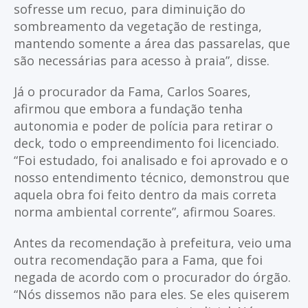
sofresse um recuo, para diminuição do
sombreamento da vegetação de restinga,
mantendo somente a área das passarelas, que
são necessárias para acesso à praia”, disse.
Já o procurador da Fama, Carlos Soares,
afirmou que embora a fundação tenha
autonomia e poder de polícia para retirar o
deck, todo o empreendimento foi licenciado.
“Foi estudado, foi analisado e foi aprovado e o
nosso entendimento técnico, demonstrou que
aquela obra foi feito dentro da mais correta
norma ambiental corrente”, afirmou Soares.
Antes da recomendação à prefeitura, veio uma
outra recomendação para a Fama, que foi
negada de acordo com o procurador do órgão.
“Nós dissemos não para eles. Se eles quiserem