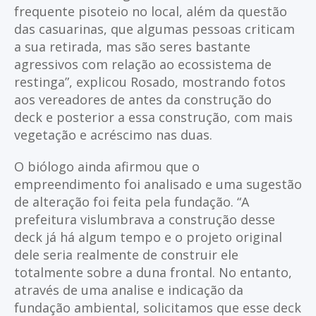
frequente pisoteio no local, além da questão
das casuarinas, que algumas pessoas criticam
a sua retirada, mas são seres bastante
agressivos com relação ao ecossistema de
restinga”, explicou Rosado, mostrando fotos
aos vereadores de antes da construção do
deck e posterior a essa construção, com mais
vegetação e acréscimo nas duas.
O biólogo ainda afirmou que o
empreendimento foi analisado e uma sugestão
de alteração foi feita pela fundação. “A
prefeitura vislumbrava a construção desse
deck já há algum tempo e o projeto original
dele seria realmente de construir ele
totalmente sobre a duna frontal. No entanto,
através de uma analise e indicação da
fundação ambiental, solicitamos que esse deck