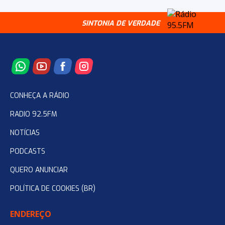
SINTONIA DE VERDADE
CONHEÇA A RÁDIO
RADIO 92.5FM
NOTÍCIAS
PODCASTS
QUERO ANUNCIAR
POLÍTICA DE COOKIES (BR)
ENDEREÇO