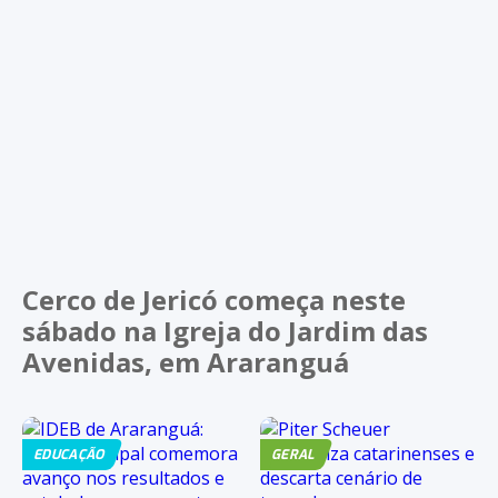
Cerco de Jericó começa neste
sábado na Igreja do Jardim das
Avenidas, em Araranguá
EDUCAÇÃO
GERAL