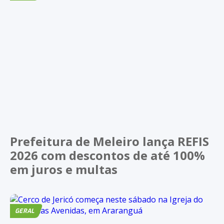
Prefeitura de Meleiro lança REFIS
2026 com descontos de até 100%
em juros e multas
GERAL