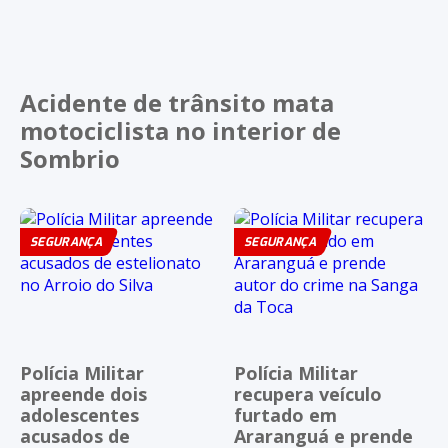
Acidente de trânsito mata
motociclista no interior de
Sombrio
SEGURANÇA
SEGURANÇA
Polícia Militar
Polícia Militar
apreende dois
recupera veículo
adolescentes
furtado em
acusados de
Araranguá e prende