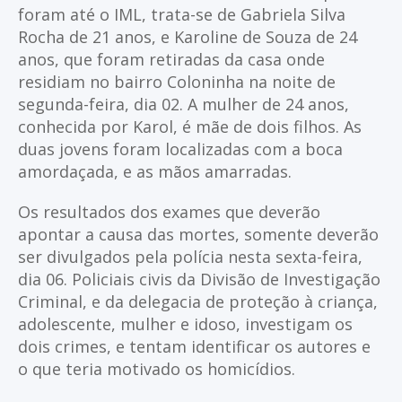
foram até o IML, trata-se de Gabriela Silva
Rocha de 21 anos, e Karoline de Souza de 24
anos, que foram retiradas da casa onde
residiam no bairro Coloninha na noite de
segunda-feira, dia 02. A mulher de 24 anos,
conhecida por Karol, é mãe de dois filhos. As
duas jovens foram localizadas com a boca
amordaçada, e as mãos amarradas.
Os resultados dos exames que deverão
apontar a causa das mortes, somente deverão
ser divulgados pela polícia nesta sexta-feira,
dia 06. Policiais civis da Divisão de Investigação
Criminal, e da delegacia de proteção à criança,
adolescente, mulher e idoso, investigam os
dois crimes, e tentam identificar os autores e
o que teria motivado os homicídios.