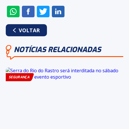
ENVIAR
COMPARTILHAR
COMPARTILHAR
COMPARTILHAR
NO
NO
NO
NO
WHATSAPP
FACEBOOK
TWITTER
LINKEDIN
VOLTAR
NOTÍCIAS RELACIONADAS
SEGURANÇA