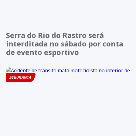
Serra do Rio do Rastro será
interditada no sábado por conta
de evento esportivo
SEGURANÇA