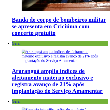
Banda do corpo de bombeiros militar
se apresenta em Criciúma com
concerto gratuito
Geral
Araranguá amplia índices de
aleitamento materno exclusivo e
registra avanço de 21% após
implantação do Serviço Amamentar
Geral