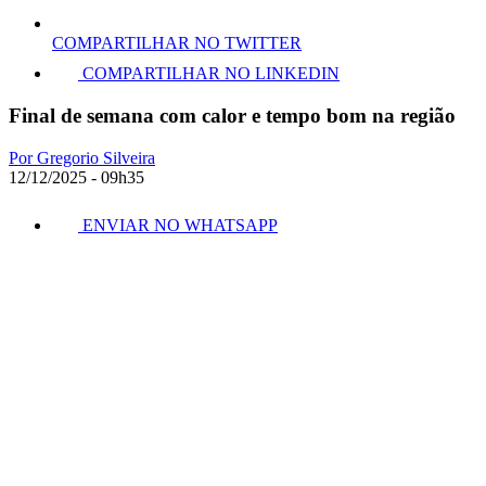
COMPARTILHAR NO TWITTER
COMPARTILHAR NO LINKEDIN
Final de semana com calor e tempo bom na região
Por Gregorio Silveira
12/12/2025 - 09h35
ENVIAR NO WHATSAPP