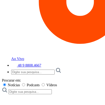
Ao Vivo
48 9 8808.4667
Procurar em:
Notícias
Podcasts
Vídeos