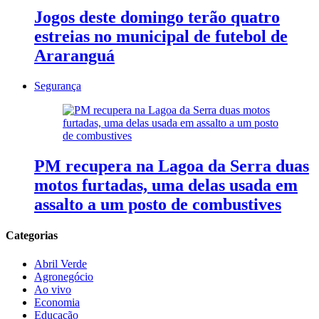
Jogos deste domingo terão quatro
estreias no municipal de futebol de
Araranguá
Segurança
PM recupera na Lagoa da Serra duas
motos furtadas, uma delas usada em
assalto a um posto de combustives
Categorias
Abril Verde
Agronegócio
Ao vivo
Economia
Educação