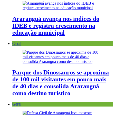
Araranguá avança nos índices do
IDEB e registra crescimento na
educação municipal
Geral
Parque dos Dinossauros se aproxima
de 100 mil visitantes em pouco mais
de 40 dias e consolida Araranguá
como destino turístico
Geral