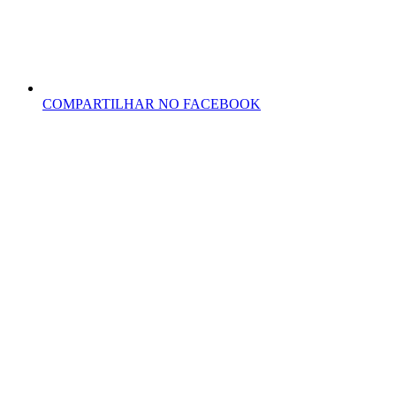
COMPARTILHAR NO FACEBOOK