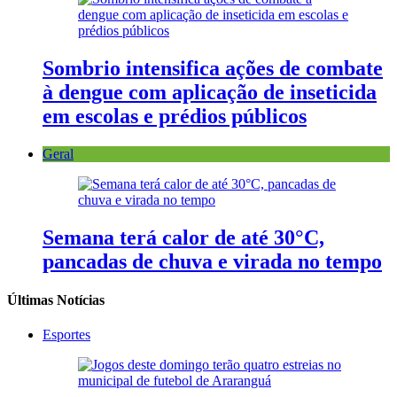
Sombrio intensifica ações de combate
à dengue com aplicação de inseticida
em escolas e prédios públicos
Geral
Semana terá calor de até 30°C,
pancadas de chuva e virada no tempo
Últimas Notícias
Esportes