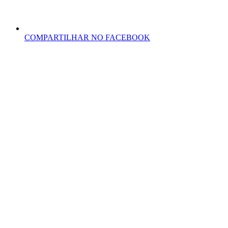
COMPARTILHAR NO FACEBOOK