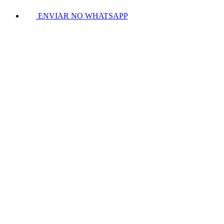
ENVIAR NO WHATSAPP