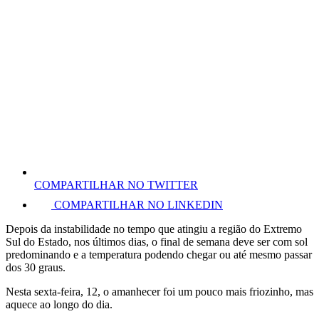
COMPARTILHAR NO TWITTER
COMPARTILHAR NO LINKEDIN
Depois da instabilidade no tempo que atingiu a região do Extremo
Sul do Estado, nos últimos dias, o final de semana deve ser com sol
predominando e a temperatura podendo chegar ou até mesmo passar
dos 30 graus.
Nesta sexta-feira, 12, o amanhecer foi um pouco mais friozinho, mas
aquece ao longo do dia.