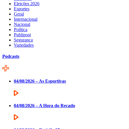
Eleições 2026
Esportes
Geral
Internacional
Nacional
Política
Publipost
Segurança
Variedades
Podcasts
04/08/2026 – As Esportivas
04/08/2026 – A Hora do Recado