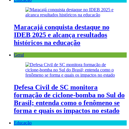
Maracajá conquista destaque no
IDEB 2025 e alcança resultados
históricos na educação
Geral
Defesa Civil de SC monitora
formação de ciclone-bomba no Sul do
Brasil; entenda como o fenômeno se
forma e quais os impactos no estado
Educação