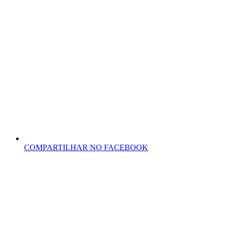
COMPARTILHAR NO FACEBOOK