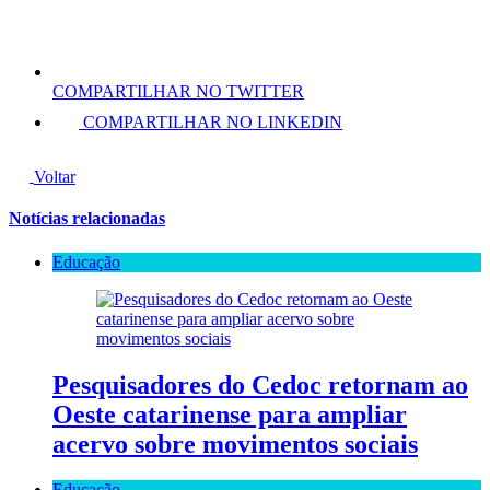
COMPARTILHAR NO TWITTER
COMPARTILHAR NO LINKEDIN
Voltar
Notícias relacionadas
Educação
Pesquisadores do Cedoc retornam ao
Oeste catarinense para ampliar
acervo sobre movimentos sociais
Educação