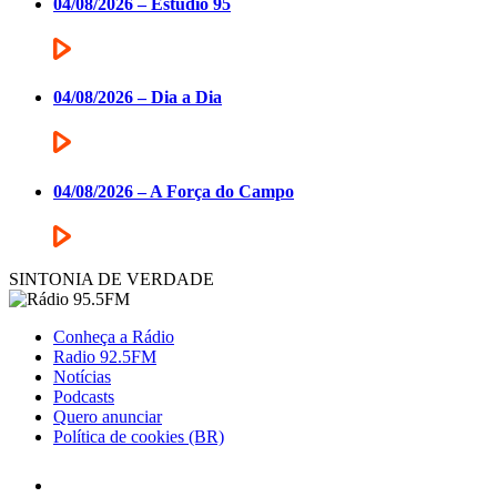
04/08/2026 – Estúdio 95
04/08/2026 – Dia a Dia
04/08/2026 – A Força do Campo
SINTONIA DE VERDADE
Conheça a Rádio
Radio 92.5FM
Notícias
Podcasts
Quero anunciar
Política de cookies (BR)