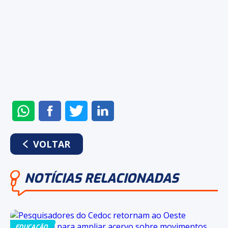
ENVIAR
COMPARTILHAR
COMPARTILHAR
COMPARTILHAR
NO
NO
NO
NO
WHATSAPP
FACEBOOK
TWITTER
LINKEDIN
VOLTAR
NOTÍCIAS RELACIONADAS
EDUCAÇÃO