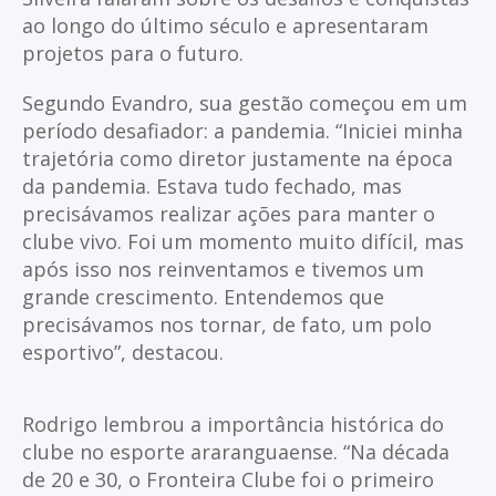
ao longo do último século e apresentaram
projetos para o futuro.
Segundo Evandro, sua gestão começou em um
período desafiador: a pandemia. “Iniciei minha
trajetória como diretor justamente na época
da pandemia. Estava tudo fechado, mas
precisávamos realizar ações para manter o
clube vivo. Foi um momento muito difícil, mas
após isso nos reinventamos e tivemos um
grande crescimento. Entendemos que
precisávamos nos tornar, de fato, um polo
esportivo”, destacou.
Rodrigo lembrou a importância histórica do
clube no esporte araranguaense. “Na década
de 20 e 30, o Fronteira Clube foi o primeiro