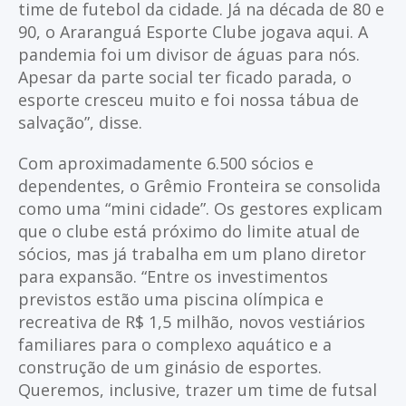
time de futebol da cidade. Já na década de 80 e
90, o Araranguá Esporte Clube jogava aqui. A
pandemia foi um divisor de águas para nós.
Apesar da parte social ter ficado parada, o
esporte cresceu muito e foi nossa tábua de
salvação”, disse.
Com aproximadamente 6.500 sócios e
dependentes, o Grêmio Fronteira se consolida
como uma “mini cidade”. Os gestores explicam
que o clube está próximo do limite atual de
sócios, mas já trabalha em um plano diretor
para expansão. “Entre os investimentos
previstos estão uma piscina olímpica e
recreativa de R$ 1,5 milhão, novos vestiários
familiares para o complexo aquático e a
construção de um ginásio de esportes.
Queremos, inclusive, trazer um time de futsal