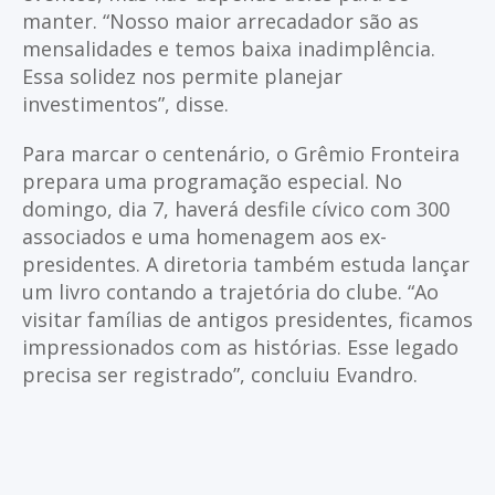
manter. “Nosso maior arrecadador são as
mensalidades e temos baixa inadimplência.
Essa solidez nos permite planejar
investimentos”, disse.
Para marcar o centenário, o Grêmio Fronteira
prepara uma programação especial. No
domingo, dia 7, haverá desfile cívico com 300
associados e uma homenagem aos ex-
presidentes. A diretoria também estuda lançar
um livro contando a trajetória do clube. “Ao
visitar famílias de antigos presidentes, ficamos
impressionados com as histórias. Esse legado
precisa ser registrado”, concluiu Evandro.