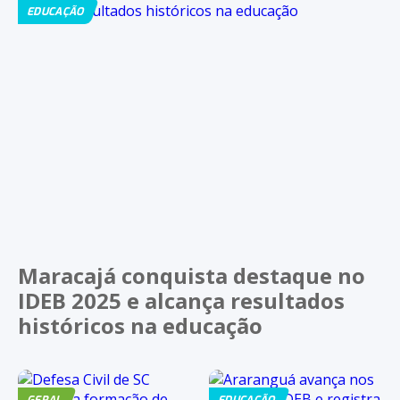
EDUCAÇÃO
Maracajá conquista destaque no
IDEB 2025 e alcança resultados
históricos na educação
GERAL
EDUCAÇÃO