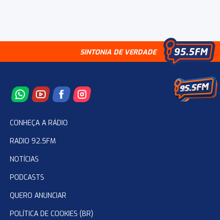
SINTONIA DE VERDADE
CONHEÇA A RÁDIO
RADIO 92.5FM
NOTÍCIAS
PODCASTS
QUERO ANUNCIAR
POLÍTICA DE COOKIES (BR)