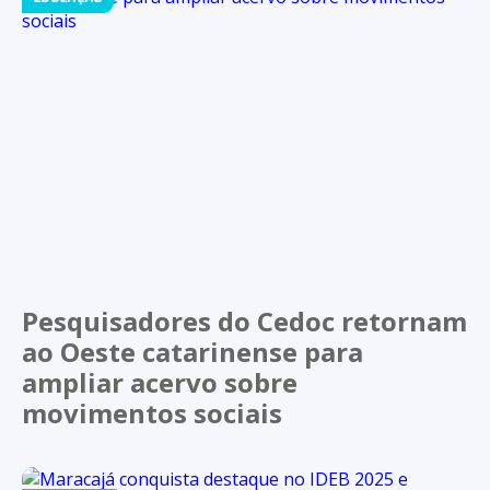
Pesquisadores do Cedoc retornam
ao Oeste catarinense para
ampliar acervo sobre
movimentos sociais