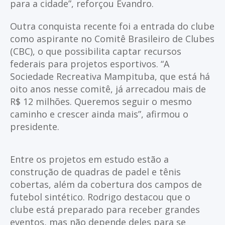
para a cidade”, reforçou Evandro.
Outra conquista recente foi a entrada do clube
como aspirante no Comitê Brasileiro de Clubes
(CBC), o que possibilita captar recursos
federais para projetos esportivos. “A
Sociedade Recreativa Mampituba, que está há
oito anos nesse comitê, já arrecadou mais de
R$ 12 milhões. Queremos seguir o mesmo
caminho e crescer ainda mais”, afirmou o
presidente.
Entre os projetos em estudo estão a
construção de quadras de padel e tênis
cobertas, além da cobertura dos campos de
futebol sintético. Rodrigo destacou que o
clube está preparado para receber grandes
eventos, mas não depende deles para se