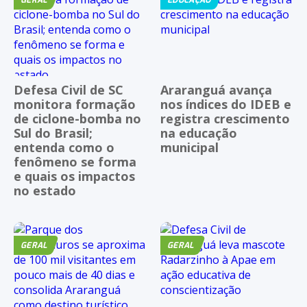
Defesa Civil de SC
Araranguá avança
monitora formação
nos índices do IDEB e
de ciclone-bomba no
registra crescimento
Sul do Brasil;
na educação
entenda como o
municipal
fenômeno se forma
e quais os impactos
no estado
GERAL
GERAL