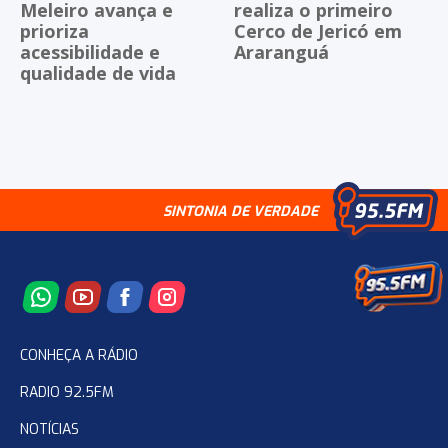
Meleiro avança e
realiza o primeiro
prioriza
Cerco de Jericó em
acessibilidade e
Araranguá
qualidade de vida
SINTONIA DE VERDADE
CONHEÇA A RÁDIO
RADIO 92.5FM
NOTÍCIAS