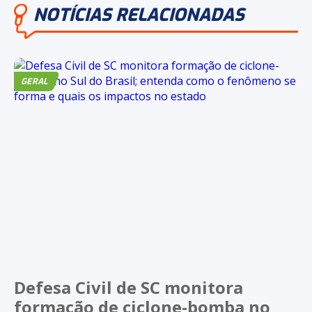
NOTÍCIAS RELACIONADAS
GERAL
Defesa Civil de SC monitora
formação de ciclone-bomba no