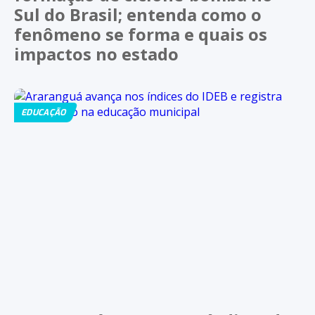
Sul do Brasil; entenda como o
fenômeno se forma e quais os
impactos no estado
EDUCAÇÃO