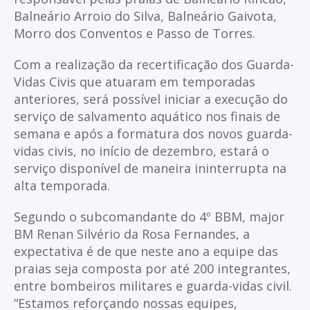
Balneário Arroio do Silva, Balneário Gaivota,
Morro dos Conventos e Passo de Torres.
Com a realização da recertificação dos Guarda-
Vidas Civis que atuaram em temporadas
anteriores, será possível iniciar a execução do
serviço de salvamento aquático nos finais de
semana e após a formatura dos novos guarda-
vidas civis, no início de dezembro, estará o
serviço disponível de maneira ininterrupta na
alta temporada.
Segundo o subcomandante do 4º BBM, major
BM Renan Silvério da Rosa Fernandes, a
expectativa é de que neste ano a equipe das
praias seja composta por até 200 integrantes,
entre bombeiros militares e guarda-vidas civil.
“Estamos reforçando nossas equipes,