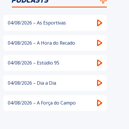
PODCASTS
04/08/2026 – As Esportivas
04/08/2026 – A Hora do Recado
04/08/2026 – Estúdio 95
04/08/2026 – Dia a Dia
04/08/2026 – A Força do Campo