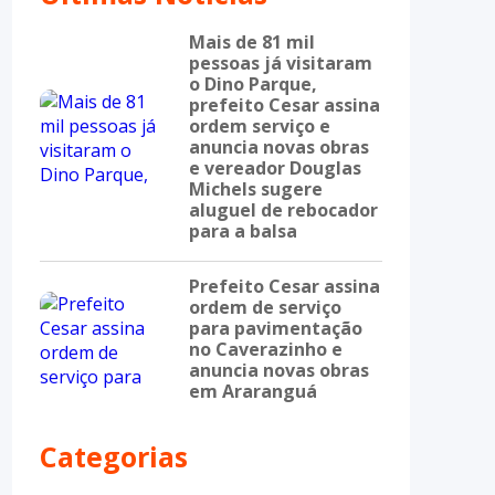
Mais de 81 mil
pessoas já visitaram
o Dino Parque,
prefeito Cesar assina
ordem serviço e
anuncia novas obras
e vereador Douglas
Michels sugere
aluguel de rebocador
para a balsa
Prefeito Cesar assina
ordem de serviço
para pavimentação
no Caverazinho e
anuncia novas obras
em Araranguá
Categorias