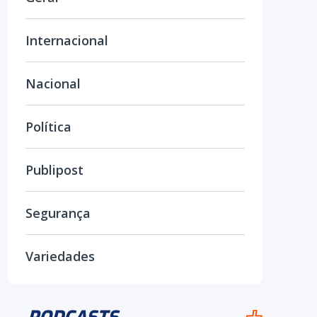
Internacional
Nacional
Política
Publipost
Segurança
Variedades