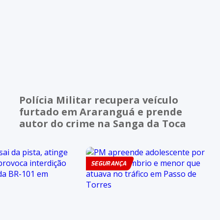
Polícia Militar recupera veículo
furtado em Araranguá e prende
autor do crime na Sanga da Toca
SEGURANÇA