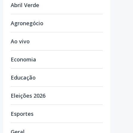
Abril Verde
Agronegócio
Ao vivo
Economia
Educação
Eleições 2026
Esportes
Geral