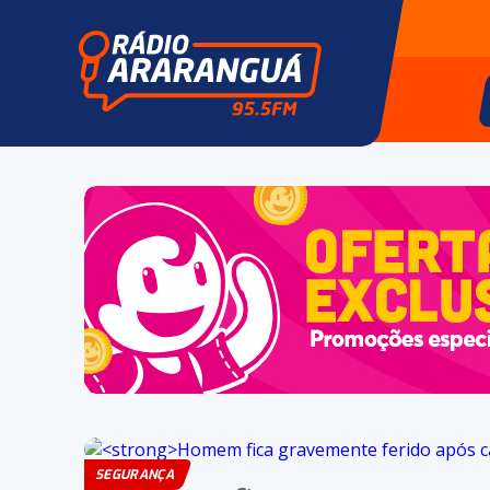
SEGURANÇA