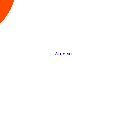
Ao Vivo