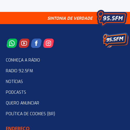
SINTONIA DE VERDADE
CONHEÇA A RÁDIO
RADIO 92.5FM
NOTÍCIAS
PODCASTS
QUERO ANUNCIAR
POLÍTICA DE COOKIES (BR)
ENDEREÇO