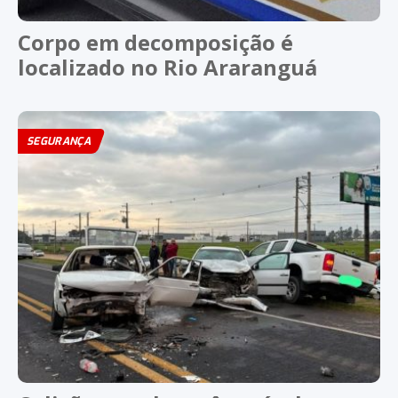
Corpo em decomposição é
localizado no Rio Araranguá
SEGURANÇA