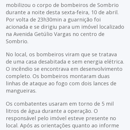
mobilizou o corpo de bombeiros de Sombrio
durante a noite desta sexta-feira, 10 de abril.
Por volta de 23h30min a guarnição foi
acionada e se dirigiu para um imóvel localizado
na Avenida Getúlio Vargas no centro de
Sombrio.
No local, os bombeiros viram que se tratava
de uma casa desabitada e sem energia elétrica.
O incêndio se encontrava em desenvolvimento
completo. Os bombeiros montaram duas
linhas de ataque ao fogo com dois lances de
mangueiras.
Os combatentes usaram em torno de 5 mil
litros de água durante a operação. O
responsável pelo imóvel esteve presente no
local. Após as orientações quanto ao informe