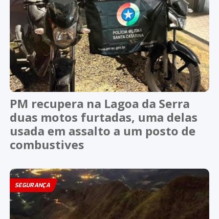
PM recupera na Lagoa da Serra
duas motos furtadas, uma delas
usada em assalto a um posto de
combustives
SEGURANÇA