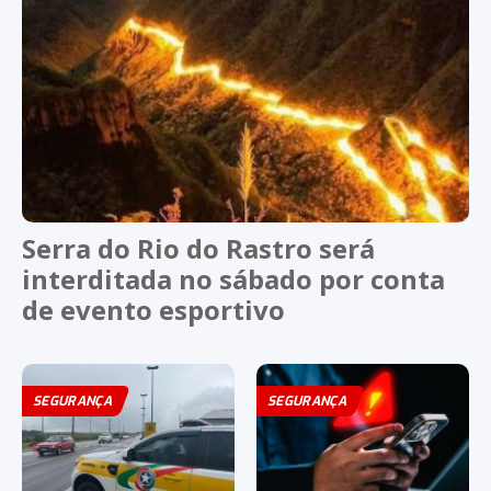
Serra do Rio do Rastro será
interditada no sábado por conta
de evento esportivo
SEGURANÇA
SEGURANÇA