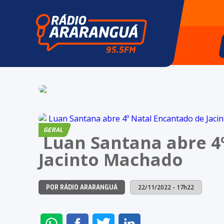
GERAL
Luan Santana abre 4
Jacinto Machado
22/11/2022 - 17h22
POR RÁDIO ARARANGUÁ
ENVIAR
COMPARTILHAR
COMPARTILHAR
COMPARTILHAR