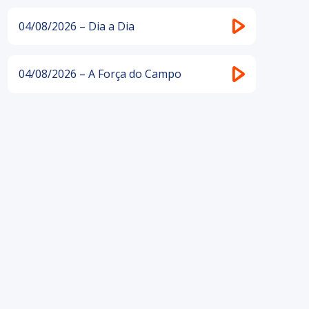
04/08/2026 – Dia a Dia
04/08/2026 – A Força do Campo