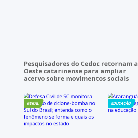
Pesquisadores do Cedoc retornam 
Oeste catarinense para ampliar
acervo sobre movimentos sociais
GERAL
EDUCAÇÃO