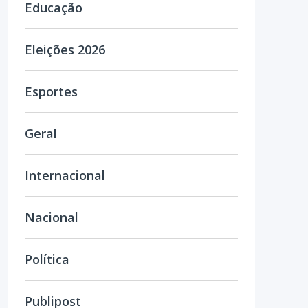
Educação
Eleições 2026
Esportes
Geral
Internacional
Nacional
Política
Publipost