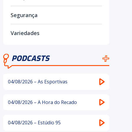
Segurança
Variedades
PODCASTS
04/08/2026 – As Esportivas
04/08/2026 – A Hora do Recado
04/08/2026 – Estúdio 95