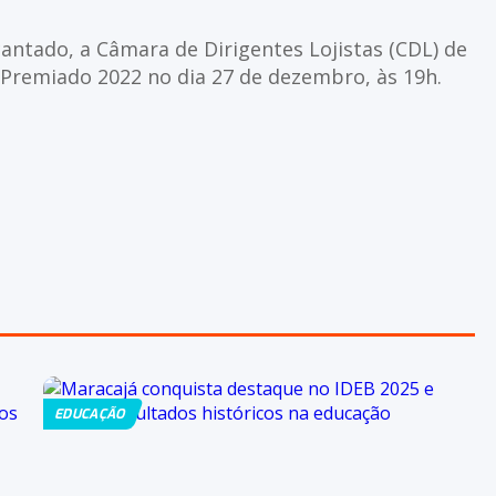
ntado, a Câmara de Dirigentes Lojistas (CDL) de
l Premiado 2022 no dia 27 de dezembro, às 19h.
EDUCAÇÃO