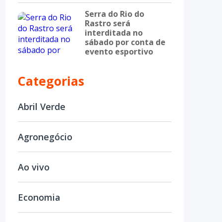
Serra do Rio do
Rastro será
interditada no
sábado por conta de
evento esportivo
Categorias
Abril Verde
Agronegócio
Ao vivo
Economia