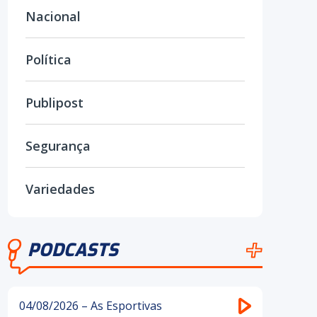
Nacional
Política
Publipost
Segurança
Variedades
PODCASTS
04/08/2026 – As Esportivas