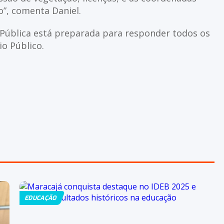
o”, comenta Daniel.
 Pública está preparada para responder todos os
o Público.
EDUCAÇÃO