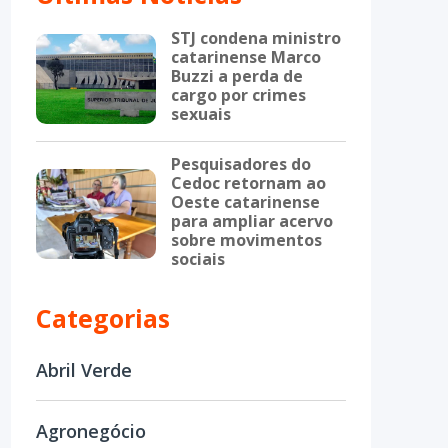
STJ condena ministro
catarinense Marco
Buzzi a perda de
cargo por crimes
sexuais
Pesquisadores do
Cedoc retornam ao
Oeste catarinense
para ampliar acervo
sobre movimentos
sociais
Categorias
Abril Verde
Agronegócio