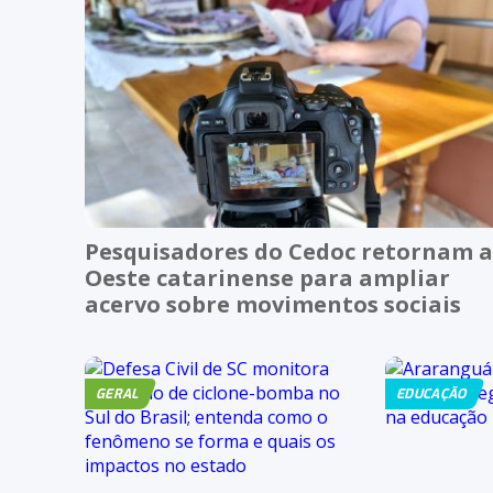
Pesquisadores do Cedoc retornam 
Oeste catarinense para ampliar
acervo sobre movimentos sociais
GERAL
EDUCAÇÃO