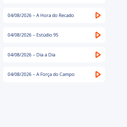
04/08/2026 – A Hora do Recado
04/08/2026 – Estúdio 95
04/08/2026 – Dia a Dia
04/08/2026 – A Força do Campo