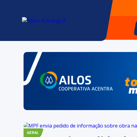
GERAL