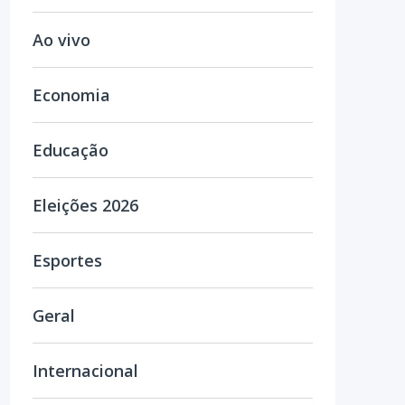
Ao vivo
Economia
Educação
Eleições 2026
Esportes
Geral
Internacional