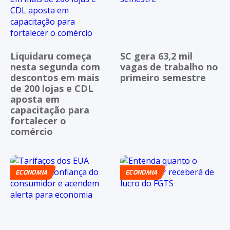
Liquidaru começa
SC gera 63,2 mil
nesta segunda com
vagas de trabalho no
descontos em mais
primeiro semestre
de 200 lojas e CDL
aposta em
capacitação para
fortalecer o
comércio
ECONOMIA
ECONOMIA