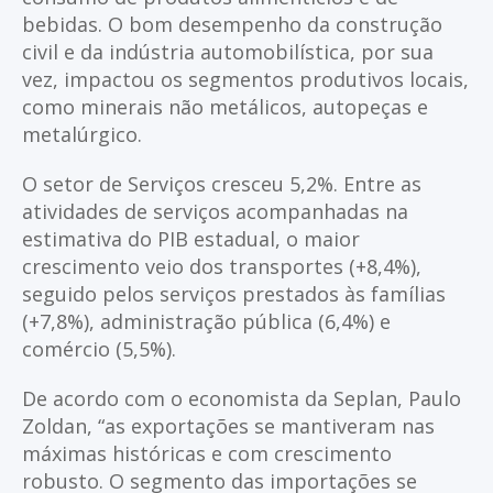
bebidas. O bom desempenho da construção
civil e da indústria automobilística, por sua
vez, impactou os segmentos produtivos locais,
como minerais não metálicos, autopeças e
metalúrgico.
O setor de Serviços cresceu 5,2%. Entre as
atividades de serviços acompanhadas na
estimativa do PIB estadual, o maior
crescimento veio dos transportes (+8,4%),
seguido pelos serviços prestados às famílias
(+7,8%), administração pública (6,4%) e
comércio (5,5%).
De acordo com o economista da Seplan, Paulo
Zoldan, “as exportações se mantiveram nas
máximas históricas e com crescimento
robusto. O segmento das importações se