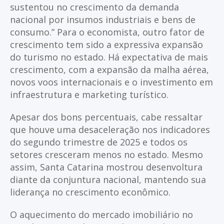
sustentou no crescimento da demanda
nacional por insumos industriais e bens de
consumo.” Para o economista, outro fator de
crescimento tem sido a expressiva expansão
do turismo no estado. Há expectativa de mais
crescimento, com a expansão da malha aérea,
novos voos internacionais e o investimento em
infraestrutura e marketing turístico.
Apesar dos bons percentuais, cabe ressaltar
que houve uma desaceleração nos indicadores
do segundo trimestre de 2025 e todos os
setores cresceram menos no estado. Mesmo
assim, Santa Catarina mostrou desenvoltura
diante da conjuntura nacional, mantendo sua
liderança no crescimento econômico.
O aquecimento do mercado imobiliário no