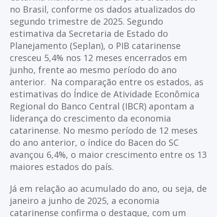
no Brasil, conforme os dados atualizados do
segundo trimestre de 2025. Segundo
estimativa da Secretaria de Estado do
Planejamento (Seplan), o PIB catarinense
cresceu 5,4% nos 12 meses encerrados em
junho, frente ao mesmo período do ano
anterior. Na comparação entre os estados, as
estimativas do Índice de Atividade Econômica
Regional do Banco Central (IBCR) apontam a
liderança do crescimento da economia
catarinense. No mesmo período de 12 meses
do ano anterior, o índice do Bacen do SC
avançou 6,4%, o maior crescimento entre os 13
maiores estados do país.
Já em relação ao acumulado do ano, ou seja, de
janeiro a junho de 2025, a economia
catarinense confirma o destaque, com um