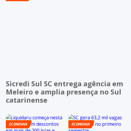
Sicredi Sul SC entrega agência em
Meleiro e amplia presença no Sul
catarinense
ECONOMIA
ECONOMIA