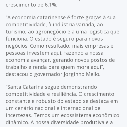
crescimento de 6,1%.
“A economia catarinense é forte graças à sua
competitividade, à indústria variada, ao
turismo, ao agronegócio e a uma logística que
funciona. O estado é seguro para novos
negócios. Como resultado, mais empresas e
pessoas investem aqui, fazendo a nossa
economia avançar, gerando novos postos de
trabalho e renda para quem mora aqui”,
destacou o governador Jorginho Mello.
“Santa Catarina segue demonstrando
competitividade e resiliência. O crescimento
constante e robusto do estado se destaca em
um cenário nacional e internacional de
incertezas. Temos um ecossistema econômico
dinâmico. A nossa diversidade produtiva e a