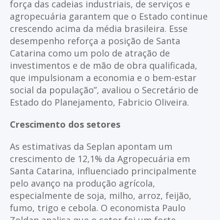
força das cadeias industriais, de serviços e
agropecuária garantem que o Estado continue
crescendo acima da média brasileira. Esse
desempenho reforça a posição de Santa
Catarina como um polo de atração de
investimentos e de mão de obra qualificada,
que impulsionam a economia e o bem-estar
social da população”, avaliou o Secretário de
Estado do Planejamento, Fabricio Oliveira.
Crescimento dos setores
As estimativas da Seplan apontam um
crescimento de 12,1% da Agropecuária em
Santa Catarina, influenciado principalmente
pelo avanço na produção agrícola,
especialmente de soja, milho, arroz, feijão,
fumo, trigo e cebola. O economista Paulo