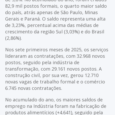
82,9 mil postos formais, o quarto maior saldo
do país, atrás apenas de São Paulo, Minas
Gerais e Paraná. O saldo representa uma alta
de 3,23%, percentual acima das médias de
crescimento da região Sul (3,03%) e do Brasil
(2,86%).
Nos sete primeiros meses de 2025, os serviços
lideraram as contratações, com 32.968 novos
postos, seguido pela indústria de
transformação, com 29.161 novos postos. A
construção civil, por sua vez, gerou 12.710
novas vagas de trabalho formal e o comércio
6.745 novas contratações.
No acumulado do ano, os maiores saldos de
emprego na Indústria foram na fabricação de
produtos alimentícios (+4.641), seguido pela