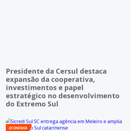
Presidente da Cersul destaca
expansão da cooperativa,
investimentos e papel
estratégico no desenvolvimento
do Extremo Sul
ECONOMIA