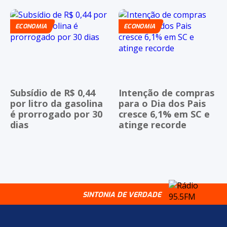
ECONOMIA
ECONOMIA
Subsídio de R$ 0,44
Intenção de compras
por litro da gasolina
para o Dia dos Pais
é prorrogado por 30
cresce 6,1% em SC e
dias
atinge recorde
SINTONIA DE VERDADE