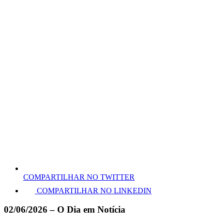
COMPARTILHAR NO TWITTER
COMPARTILHAR NO LINKEDIN
02/06/2026 – O Dia em Notícia