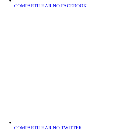
COMPARTILHAR NO FACEBOOK
COMPARTILHAR NO TWITTER