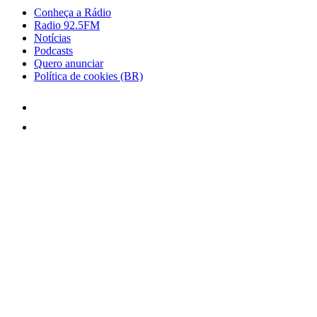
Conheça a Rádio
Radio 92.5FM
Notícias
Podcasts
Quero anunciar
Política de cookies (BR)