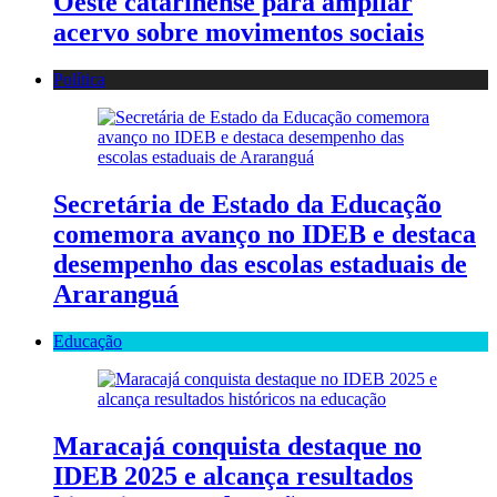
Oeste catarinense para ampliar
acervo sobre movimentos sociais
Política
Secretária de Estado da Educação
comemora avanço no IDEB e destaca
desempenho das escolas estaduais de
Araranguá
Educação
Maracajá conquista destaque no
IDEB 2025 e alcança resultados