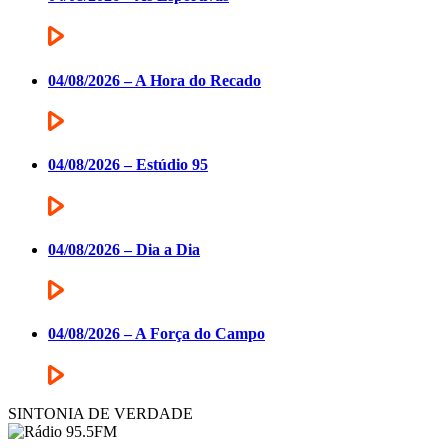
04/08/2026 – A Hora do Recado
04/08/2026 – Estúdio 95
04/08/2026 – Dia a Dia
04/08/2026 – A Força do Campo
SINTONIA DE VERDADE