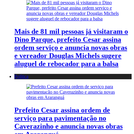
Mais de 81 mil pessoas já visitaram o
Dino Parque, prefeito Cesar assina
ordem serviço e anuncia novas obras
e vereador Douglas Michels sugere
aluguel de rebocador para a balsa
Política
Prefeito Cesar assina ordem de
serviço para pavimentação no
Caverazinho e anuncia novas obras