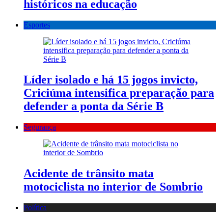
históricos na educação
Esportes
Líder isolado e há 15 jogos invicto,
Criciúma intensifica preparação para
defender a ponta da Série B
Segurança
Acidente de trânsito mata
motociclista no interior de Sombrio
Política