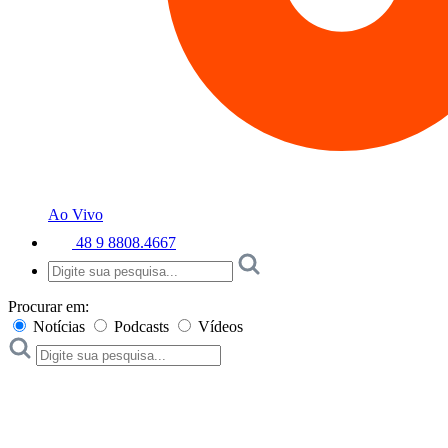
Ao Vivo
48 9 8808.4667
Procurar em:
Notícias
Podcasts
Vídeos