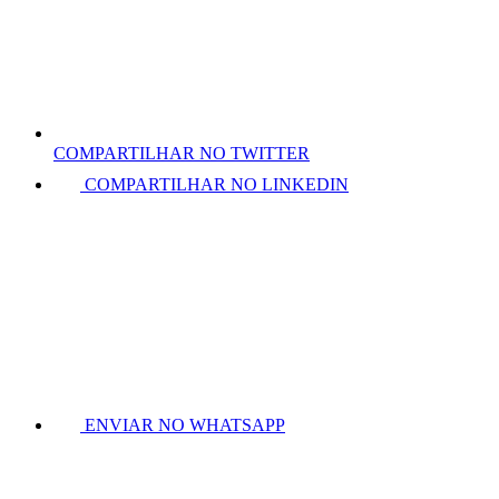
COMPARTILHAR NO TWITTER
COMPARTILHAR NO LINKEDIN
ENVIAR NO WHATSAPP