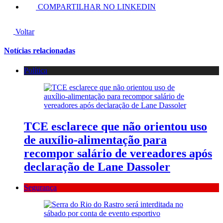
COMPARTILHAR NO LINKEDIN
Voltar
Notícias relacionadas
Política
TCE esclarece que não orientou uso
de auxílio-alimentação para
recompor salário de vereadores após
declaração de Lane Dassoler
Segurança