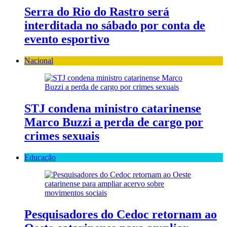
Serra do Rio do Rastro será
interditada no sábado por conta de
evento esportivo
Nacional
STJ condena ministro catarinense
Marco Buzzi a perda de cargo por
crimes sexuais
Educação
Pesquisadores do Cedoc retornam ao