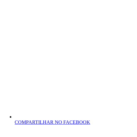
COMPARTILHAR NO FACEBOOK