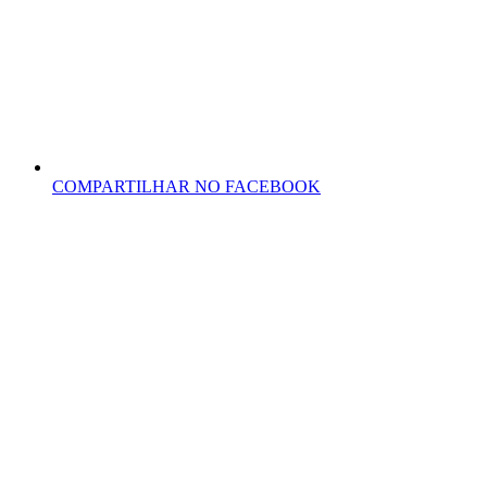
COMPARTILHAR NO FACEBOOK