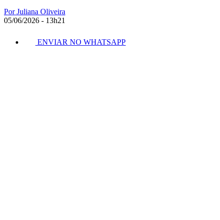
Por Juliana Oliveira
05/06/2026 - 13h21
ENVIAR NO WHATSAPP