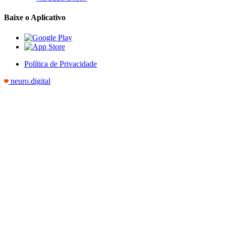
Baixe o Aplicativo
Política de Privacidade
neuro.digital