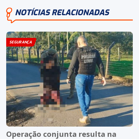
NOTÍCIAS RELACIONADAS
SEGURANÇA
Operação conjunta resulta na