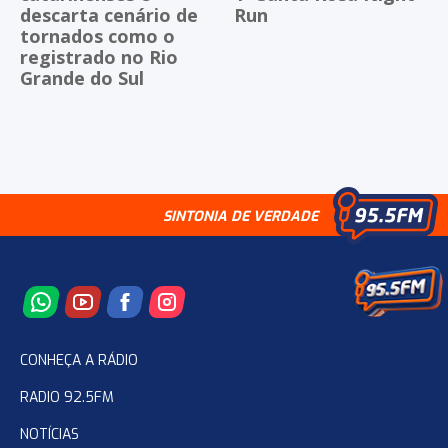
descarta cenário de
Run
tornados como o
registrado no Rio
Grande do Sul
SINTONIA DE VERDADE
CONHEÇA A RÁDIO
RADIO 92.5FM
NOTÍCIAS