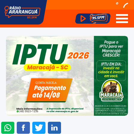
º
ENVIAR
COMPARTILHAR
COMPARTILHAR
COMPARTILHAR