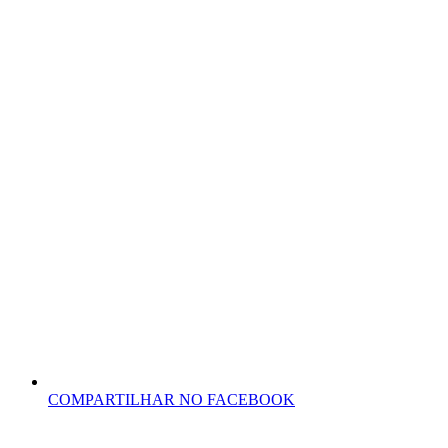
COMPARTILHAR NO FACEBOOK