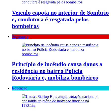
Veículo capota no interior de Sombrio
e, condutora é resgatada pelos
bombeiros
Segurança
Princípio de incêndio causa danos a
residência no bairro Polícia
Rodoviária e, mobiliza bombeiros
Educação