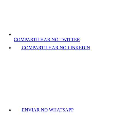
COMPARTILHAR NO TWITTER
COMPARTILHAR NO LINKEDIN
ENVIAR NO WHATSAPP