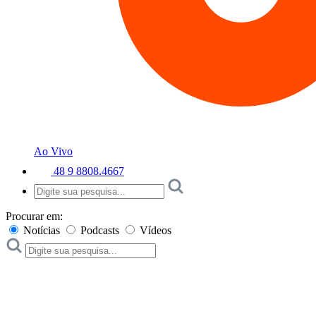
Ao Vivo
48 9 8808.4667
Procurar em:
Notícias
Podcasts
Vídeos