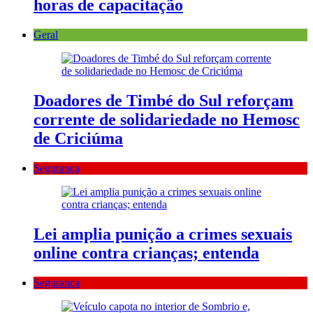
horas de capacitação
Geral
Doadores de Timbé do Sul reforçam
corrente de solidariedade no Hemosc
de Criciúma
Segurança
Lei amplia punição a crimes sexuais
online contra crianças; entenda
Segurança