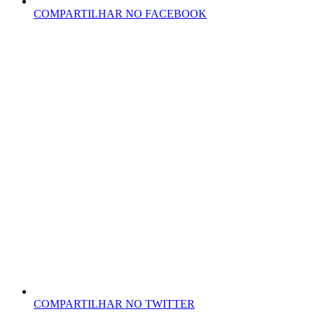
COMPARTILHAR NO FACEBOOK
COMPARTILHAR NO TWITTER