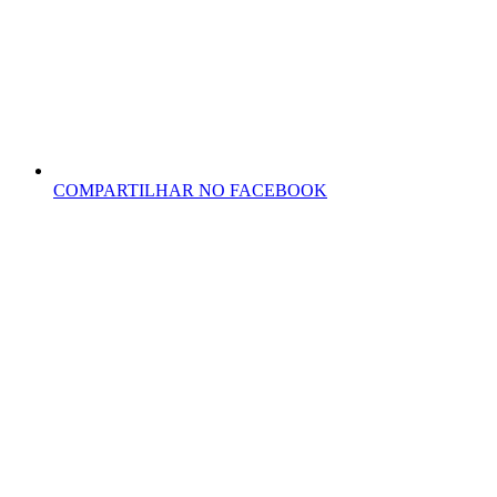
COMPARTILHAR NO FACEBOOK