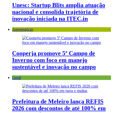
Unesc: Startup Blits amplia atuação
nacional e consolida trajetória de
inovação iniciada na ITEC.in
Agronegócio
Cooperja promove 5º Campo de
Inverno com foco em manejo
sustentável e inovação no campo
Geral
Prefeitura de Meleiro lança REFIS
2026 com descontos de até 100% em