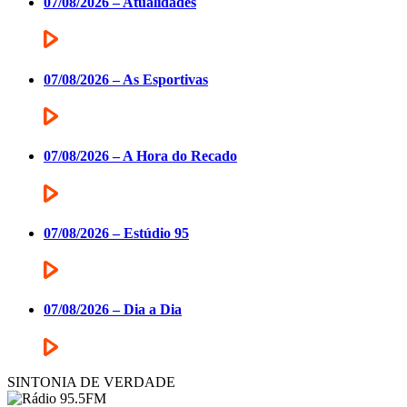
07/08/2026 – Atualidades
07/08/2026 – As Esportivas
07/08/2026 – A Hora do Recado
07/08/2026 – Estúdio 95
07/08/2026 – Dia a Dia
SINTONIA DE VERDADE