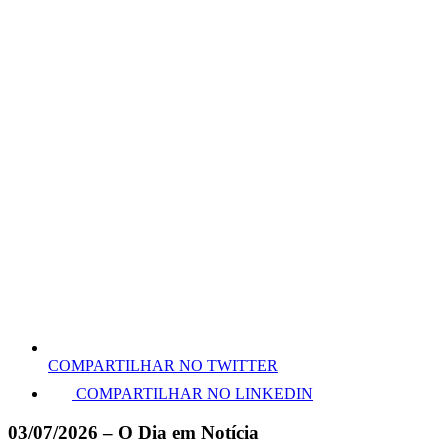
COMPARTILHAR NO TWITTER
COMPARTILHAR NO LINKEDIN
03/07/2026 – O Dia em Notícia