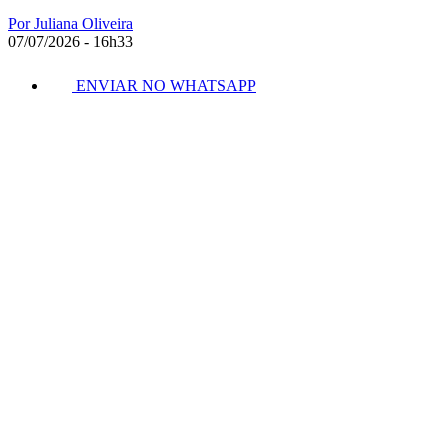
Por Juliana Oliveira
07/07/2026 - 16h33
ENVIAR NO WHATSAPP