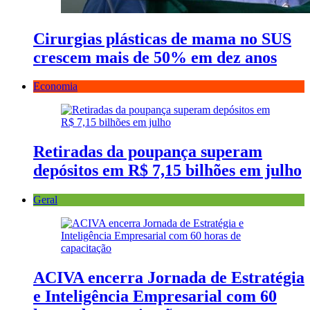
Cirurgias plásticas de mama no SUS
crescem mais de 50% em dez anos
Economia
Retiradas da poupança superam
depósitos em R$ 7,15 bilhões em julho
Geral
ACIVA encerra Jornada de Estratégia
e Inteligência Empresarial com 60