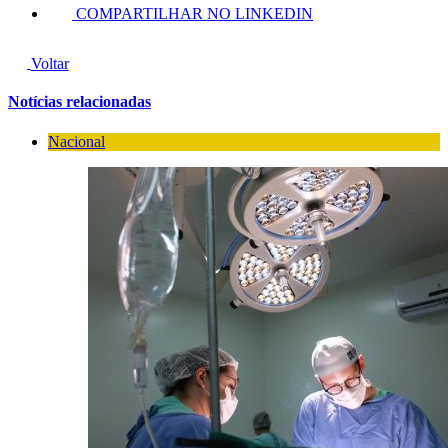
COMPARTILHAR NO LINKEDIN
Voltar
Notícias relacionadas
Nacional