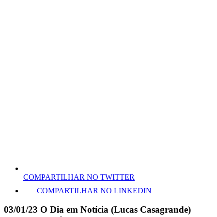
COMPARTILHAR NO TWITTER
COMPARTILHAR NO LINKEDIN
03/01/23 O Dia em Notícia (Lucas Casagrande)