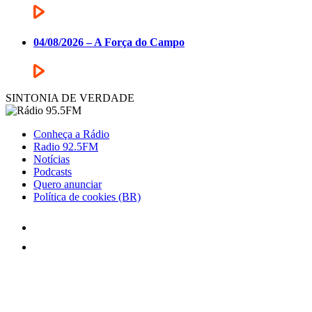
04/08/2026 – A Força do Campo
SINTONIA DE VERDADE
Conheça a Rádio
Radio 92.5FM
Notícias
Podcasts
Quero anunciar
Política de cookies (BR)