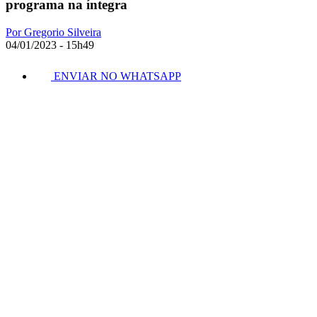
programa na íntegra
Por Gregorio Silveira
04/01/2023 - 15h49
ENVIAR NO WHATSAPP