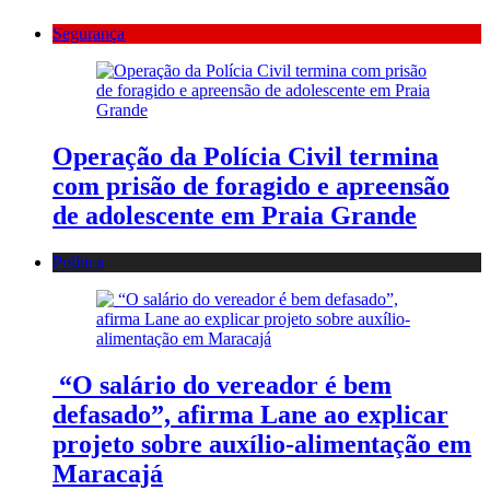
Segurança
Operação da Polícia Civil termina
com prisão de foragido e apreensão
de adolescente em Praia Grande
Política
“O salário do vereador é bem
defasado”, afirma Lane ao explicar
projeto sobre auxílio-alimentação em
Maracajá