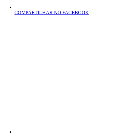
COMPARTILHAR NO FACEBOOK