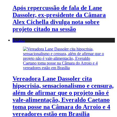
Após repercussão de fala de Lane
Dassoler, ex-presidente da Câmara
Alex Cichella divulga nota sobre
projeto citado na sessão
Política
Vereadora Lane Dassoler cita
hipocrisia, sensacionalismo e censura,
além de afirmar que o projeto não é
vale-alimentação, Everaldo Caetano
toma posse na Câmara do Arroio e 4
vereadores estão em Brasília