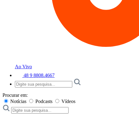
Ao Vivo
48 9 8808.4667
Procurar em:
Notícias
Podcasts
Vídeos