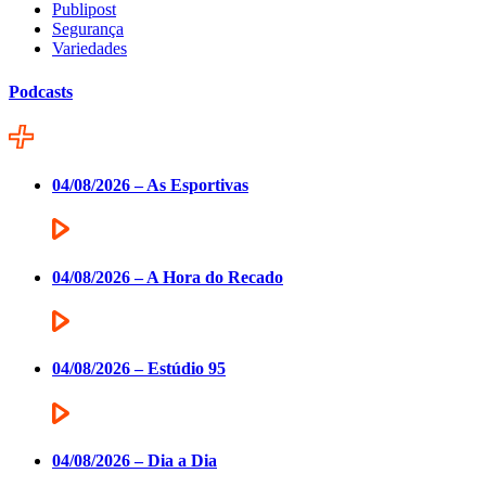
Publipost
Segurança
Variedades
Podcasts
04/08/2026 – As Esportivas
04/08/2026 – A Hora do Recado
04/08/2026 – Estúdio 95
04/08/2026 – Dia a Dia