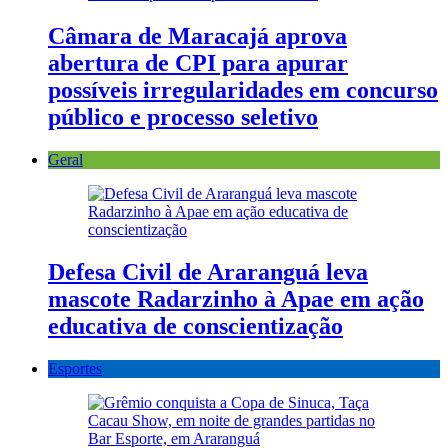
Câmara de Maracajá aprova
abertura de CPI para apurar
possíveis irregularidades em concurso
público e processo seletivo
Geral
Defesa Civil de Araranguá leva
mascote Radarzinho à Apae em ação
educativa de conscientização
Esportes