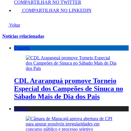
COMPARTILHAR NO TWITTER
COMPARTILHAR NO LINKEDIN
Voltar
Notícias relacionadas
Esportes
CDL Araranguá promove Torneio
Especial dos Campeões de Sinuca no
Sábado Mais de Dia dos Pais
Política