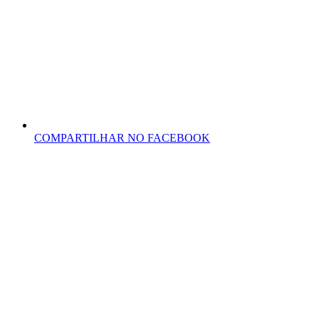
COMPARTILHAR NO FACEBOOK