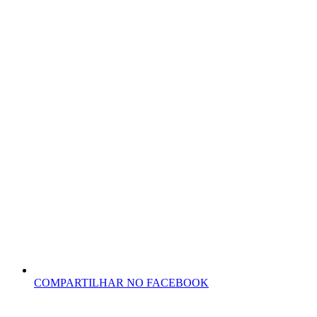
COMPARTILHAR NO FACEBOOK