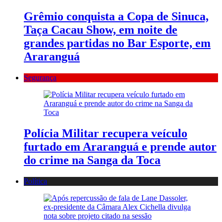
Grêmio conquista a Copa de Sinuca,
Taça Cacau Show, em noite de
grandes partidas no Bar Esporte, em
Araranguá
Segurança
Polícia Militar recupera veículo
furtado em Araranguá e prende autor
do crime na Sanga da Toca
Política