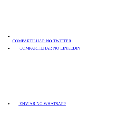
COMPARTILHAR NO TWITTER
COMPARTILHAR NO LINKEDIN
ENVIAR NO WHATSAPP