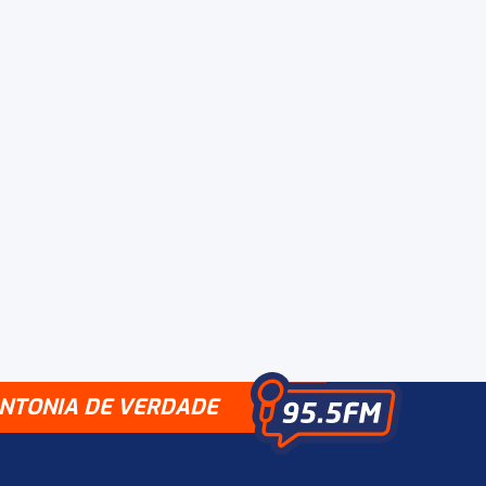
INTONIA DE VERDADE