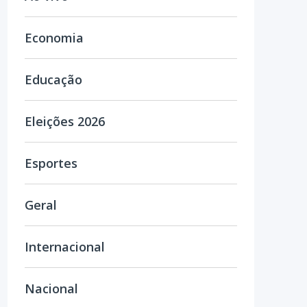
Economia
Educação
Eleições 2026
Esportes
Geral
Internacional
Nacional