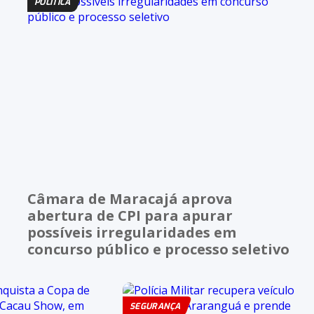
POLÍTICA
Câmara de Maracajá aprova
abertura de CPI para apurar
possíveis irregularidades em
concurso público e processo seletivo
SEGURANÇA