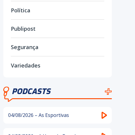
Política
Publipost
Segurança
Variedades
PODCASTS
04/08/2026 – As Esportivas