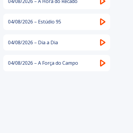
04/08/2026 – A Hora do Recado
04/08/2026 – Estúdio 95
04/08/2026 – Dia a Dia
04/08/2026 – A Força do Campo