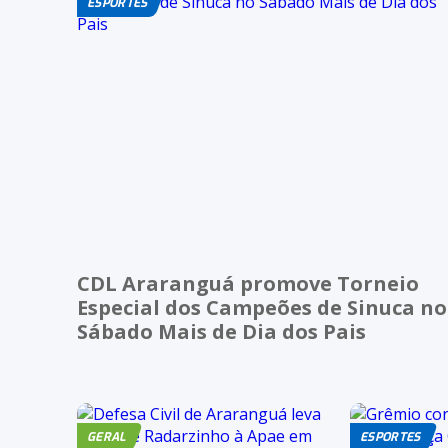
ESPORTES
CDL Araranguá promove Torneio
Especial dos Campeões de Sinuca no
Sábado Mais de Dia dos Pais
GERAL
ESPORTES