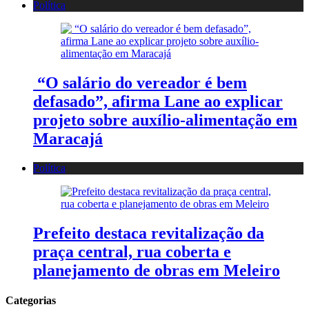
Política
“O salário do vereador é bem
defasado”, afirma Lane ao explicar
projeto sobre auxílio-alimentação em
Maracajá
Política
Prefeito destaca revitalização da
praça central, rua coberta e
planejamento de obras em Meleiro
Categorias