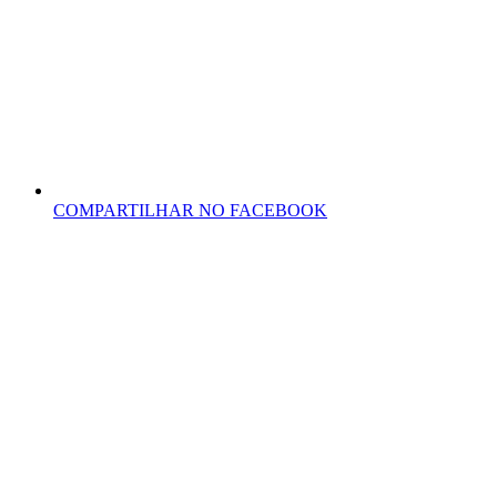
COMPARTILHAR NO FACEBOOK