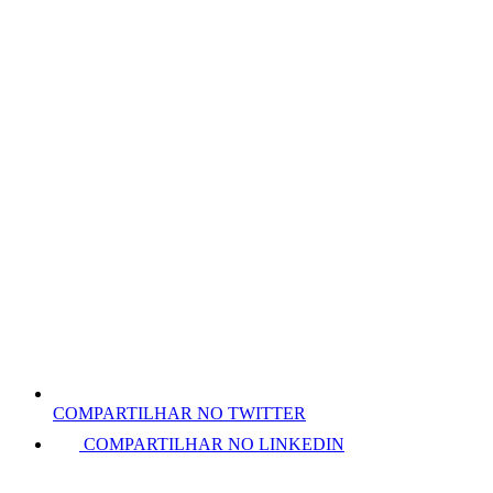
COMPARTILHAR NO TWITTER
COMPARTILHAR NO LINKEDIN