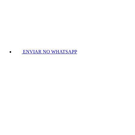
ENVIAR NO WHATSAPP