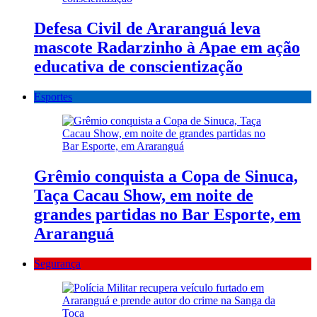
Defesa Civil de Araranguá leva
mascote Radarzinho à Apae em ação
educativa de conscientização
Esportes
Grêmio conquista a Copa de Sinuca,
Taça Cacau Show, em noite de
grandes partidas no Bar Esporte, em
Araranguá
Segurança