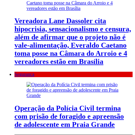
Vereadora Lane Dassoler cita
hipocrisia, sensacionalismo e censura,
além de afirmar que o projeto não é
vale-alimentação, Everaldo Caetano
toma posse na Câmara do Arroio e 4
vereadores estão em Brasília
Segurança
Operação da Polícia Civil termina
com prisão de foragido e apreensão
de adolescente em Praia Grande