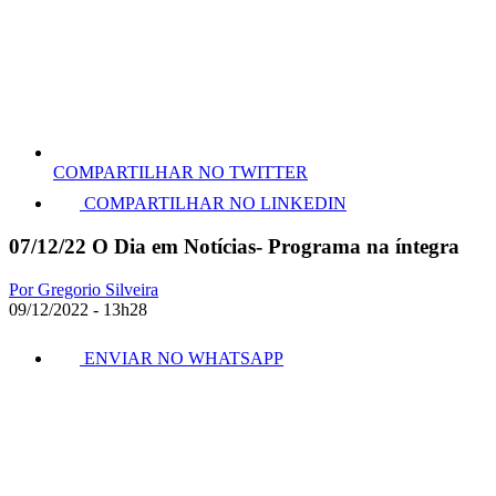
COMPARTILHAR NO TWITTER
COMPARTILHAR NO LINKEDIN
07/12/22 O Dia em Notícias- Programa na íntegra
Por Gregorio Silveira
09/12/2022 - 13h28
ENVIAR NO WHATSAPP