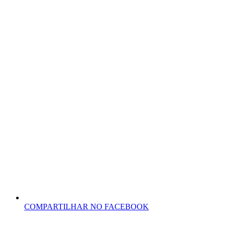
COMPARTILHAR NO FACEBOOK