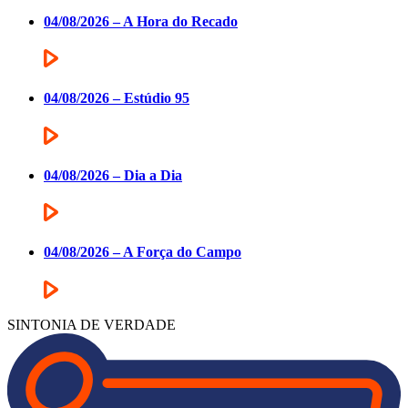
04/08/2026 – A Hora do Recado
04/08/2026 – Estúdio 95
04/08/2026 – Dia a Dia
04/08/2026 – A Força do Campo
SINTONIA DE VERDADE