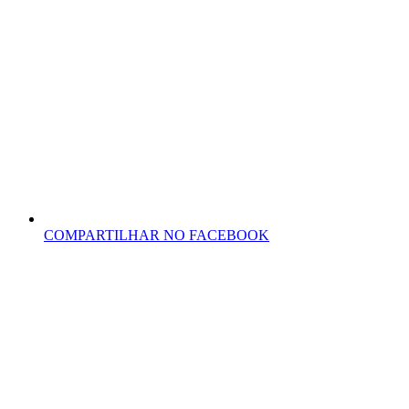
COMPARTILHAR NO FACEBOOK