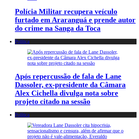
Polícia Militar recupera veículo
furtado em Araranguá e prende autor
do crime na Sanga da Toca
Política
Após repercussão de fala de Lane
Dassoler, ex-presidente da Câmara
Alex Cichella divulga nota sobre
projeto citado na sessão
Política