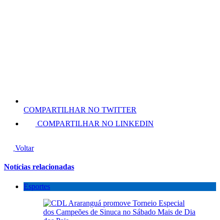
COMPARTILHAR NO TWITTER
COMPARTILHAR NO LINKEDIN
Voltar
Notícias relacionadas
Esportes