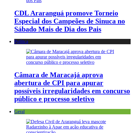
CDL Araranguá promove Torneio
Especial dos Campeões de Sinuca no
Sábado Mais de Dia dos Pais
Política
Câmara de Maracajá aprova
abertura de CPI para apurar
possíveis irregularidades em concurso
público e processo seletivo
Geral