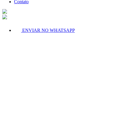
Contato
ENVIAR NO WHATSAPP