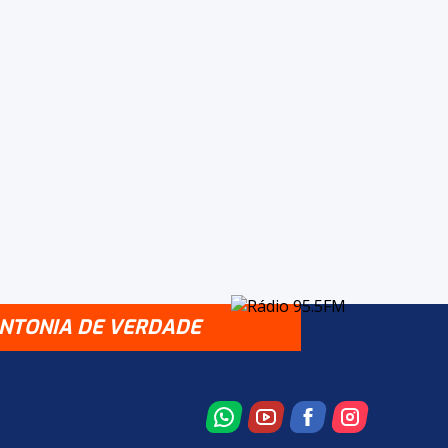
INTONIA DE VERDADE