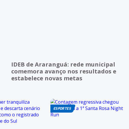
IDEB de Araranguá: rede municipal
comemora avanço nos resultados e
estabelece novas metas
ESPORTES