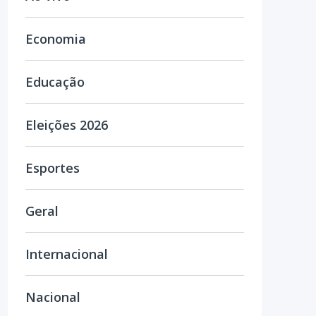
Economia
Educação
Eleições 2026
Esportes
Geral
Internacional
Nacional