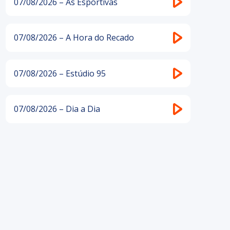
07/08/2026 – As Esportivas
07/08/2026 – A Hora do Recado
07/08/2026 – Estúdio 95
07/08/2026 – Dia a Dia