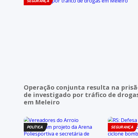
SEGURANÇA
Operação conjunta resulta na pris
de investigado por tráfico de droga
em Meleiro
POLÍTICA
SEGURANÇA