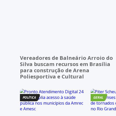
Vereadores de Balneário Arroio do
Silva buscam recursos em Brasília
para construção de Arena
Poliesportiva e Cultural
POLÍTICA
GERAL