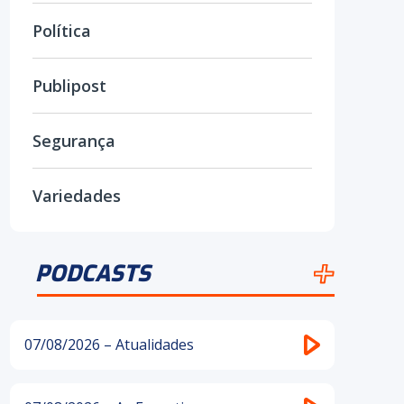
Política
Publipost
Segurança
Variedades
PODCASTS
07/08/2026 – Atualidades