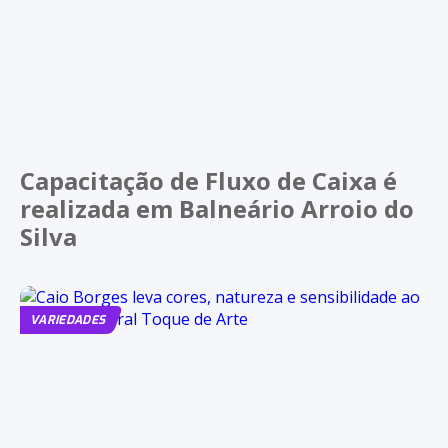
Capacitação de Fluxo de Caixa é
realizada em Balneário Arroio do
Silva
VARIEDADES