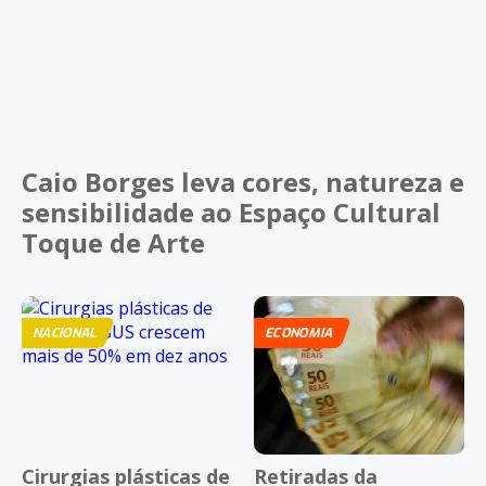
Caio Borges leva cores, natureza e
sensibilidade ao Espaço Cultural
Toque de Arte
NACIONAL
ECONOMIA
Cirurgias plásticas de
Retiradas da