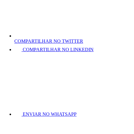
COMPARTILHAR NO TWITTER
COMPARTILHAR NO LINKEDIN
ENVIAR NO WHATSAPP