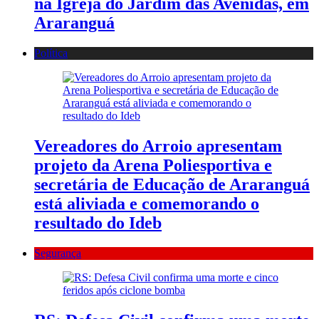
na Igreja do Jardim das Avenidas, em
Araranguá
Política
Vereadores do Arroio apresentam
projeto da Arena Poliesportiva e
secretária de Educação de Araranguá
está aliviada e comemorando o
resultado do Ideb
Segurança