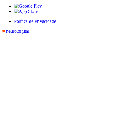
Política de Privacidade
neuro.digital