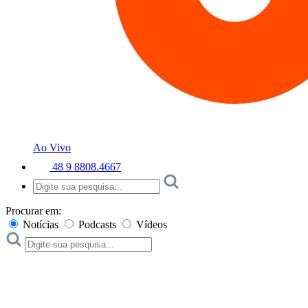
Ao Vivo
48 9 8808.4667
Procurar em:
Notícias
Podcasts
Vídeos