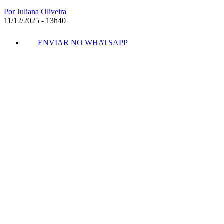
Por Juliana Oliveira
11/12/2025 - 13h40
ENVIAR NO WHATSAPP