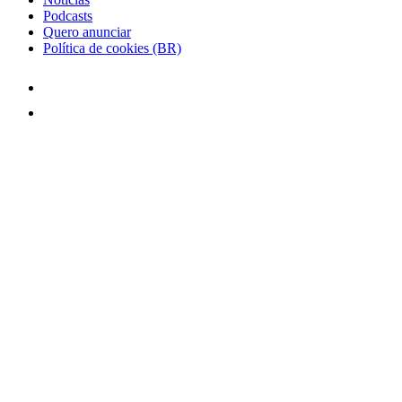
Podcasts
Quero anunciar
Política de cookies (BR)