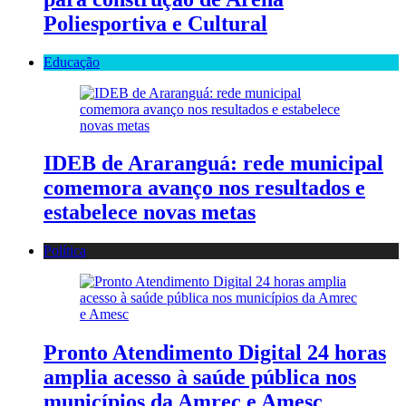
Poliesportiva e Cultural
Educação
IDEB de Araranguá: rede municipal
comemora avanço nos resultados e
estabelece novas metas
Política
Pronto Atendimento Digital 24 horas
amplia acesso à saúde pública nos
municípios da Amrec e Amesc