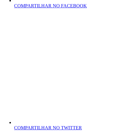
COMPARTILHAR NO FACEBOOK
COMPARTILHAR NO TWITTER