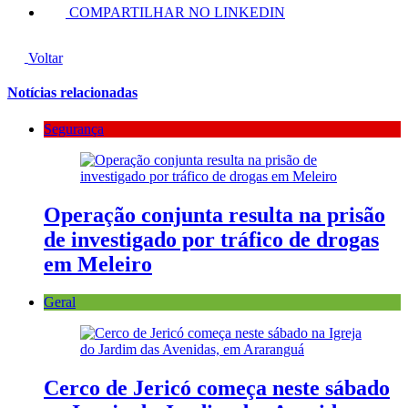
COMPARTILHAR NO LINKEDIN
Voltar
Notícias relacionadas
Segurança
Operação conjunta resulta na prisão
de investigado por tráfico de drogas
em Meleiro
Geral
Cerco de Jericó começa neste sábado