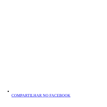
COMPARTILHAR NO FACEBOOK