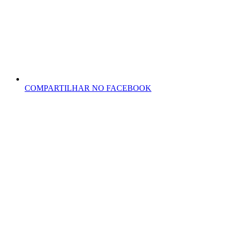
COMPARTILHAR NO FACEBOOK