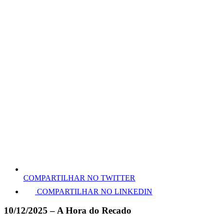
COMPARTILHAR NO TWITTER
COMPARTILHAR NO LINKEDIN
10/12/2025 – A Hora do Recado