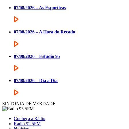
07/08/2026 – As Esportivas
07/08/2026 – A Hora do Recado
07/08/2026 – Estúdio 95
07/08/2026 – Dia a Dia
SINTONIA DE VERDADE
Conheça a Rádio
Radio 92.5FM
Notícias