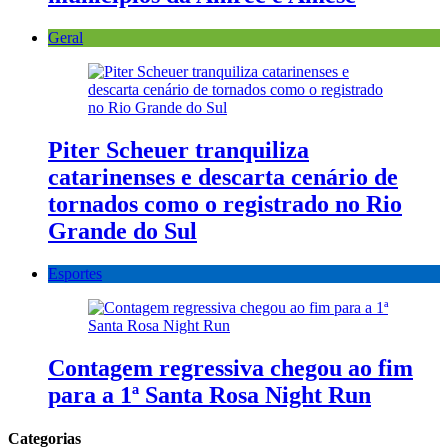
Geral
Piter Scheuer tranquiliza
catarinenses e descarta cenário de
tornados como o registrado no Rio
Grande do Sul
Esportes
Contagem regressiva chegou ao fim
para a 1ª Santa Rosa Night Run
Categorias