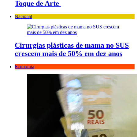
Toque de Arte
Nacional
Cirurgias plásticas de mama no SUS
crescem mais de 50% em dez anos
Economia