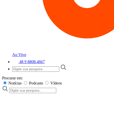
Ao Vivo
48 9 8808.4667
Procurar em:
Notícias
Podcasts
Vídeos