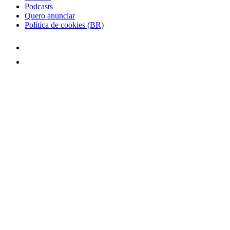
Podcasts
Quero anunciar
Política de cookies (BR)