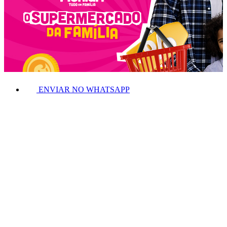
ENVIAR NO WHATSAPP