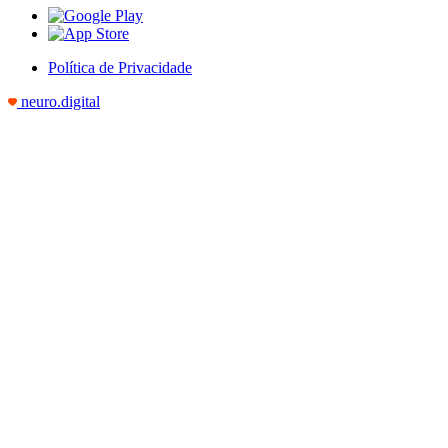
Política de Privacidade
neuro.digital