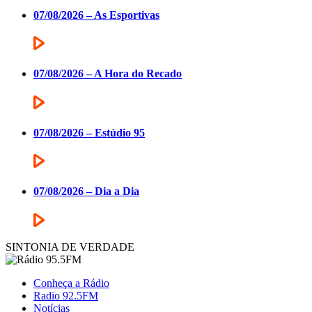
07/08/2026 – As Esportivas
07/08/2026 – A Hora do Recado
07/08/2026 – Estúdio 95
07/08/2026 – Dia a Dia
SINTONIA DE VERDADE
Conheça a Rádio
Radio 92.5FM
Notícias