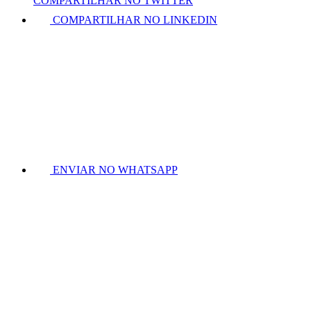
COMPARTILHAR NO TWITTER
COMPARTILHAR NO LINKEDIN
ENVIAR NO WHATSAPP