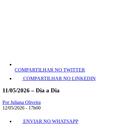
COMPARTILHAR NO TWITTER
COMPARTILHAR NO LINKEDIN
11/05/2026 – Dia a Dia
Por Juliana Oliveira
12/05/2026 - 17h00
ENVIAR NO WHATSAPP