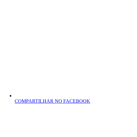
COMPARTILHAR NO FACEBOOK