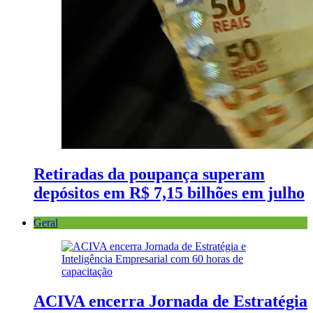
Retiradas da poupança superam
depósitos em R$ 7,15 bilhões em julho
Geral
ACIVA encerra Jornada de Estratégia