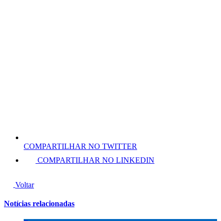
COMPARTILHAR NO TWITTER
COMPARTILHAR NO LINKEDIN
Voltar
Notícias relacionadas