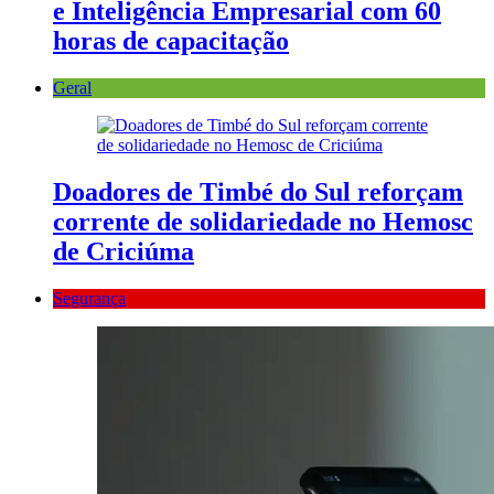
e Inteligência Empresarial com 60
horas de capacitação
Geral
Doadores de Timbé do Sul reforçam
corrente de solidariedade no Hemosc
de Criciúma
Segurança