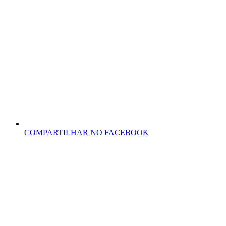
COMPARTILHAR NO FACEBOOK