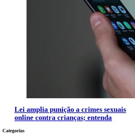
Lei amplia punição a crimes sexuais
online contra crianças; entenda
Categorias