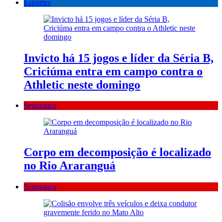
Esportes
Invicto há 15 jogos e líder da Séria B,
Criciúma entra em campo contra o
Athletic neste domingo
Segurança
Corpo em decomposição é localizado
no Rio Araranguá
Segurança