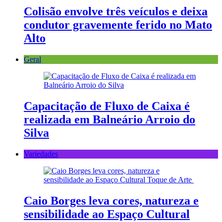
Colisão envolve três veículos e deixa
condutor gravemente ferido no Mato
Alto
Geral
Capacitação de Fluxo de Caixa é
realizada em Balneário Arroio do
Silva
Variedades
Caio Borges leva cores, natureza e
sensibilidade ao Espaço Cultural