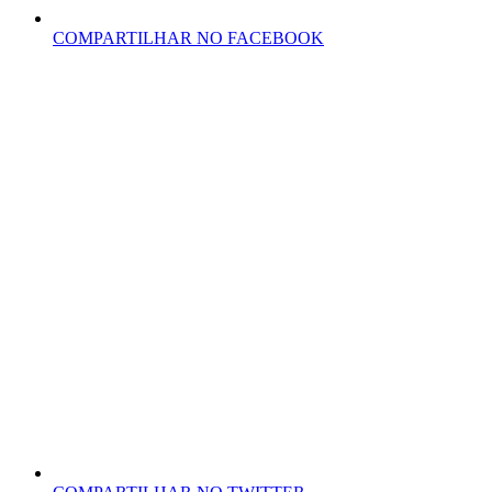
COMPARTILHAR NO FACEBOOK