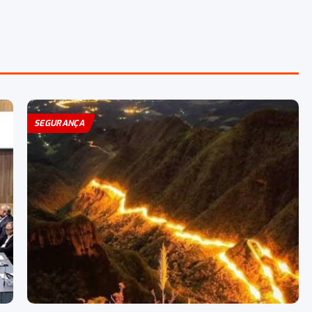
SEGURANÇA