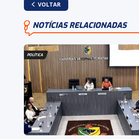
VOLTAR
NOTÍCIAS RELACIONADAS
POLÍTICA