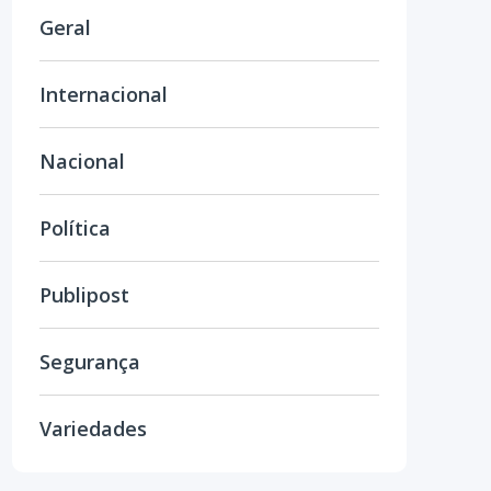
Geral
Internacional
Nacional
Política
Publipost
Segurança
Variedades