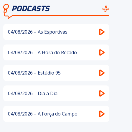
PODCASTS
04/08/2026 – As Esportivas
04/08/2026 – A Hora do Recado
04/08/2026 – Estúdio 95
04/08/2026 – Dia a Dia
04/08/2026 – A Força do Campo