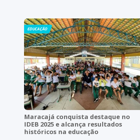
EDUCAÇÃO
Maracajá conquista destaque no
IDEB 2025 e alcança resultados
históricos na educação