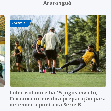
Araranguá
ESPORTES
Líder isolado e há 15 jogos invicto,
Criciúma intensifica preparação para
defender a ponta da Série B