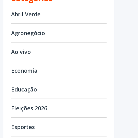
Abril Verde
Agronegócio
Ao vivo
Economia
Educação
Eleições 2026
Esportes