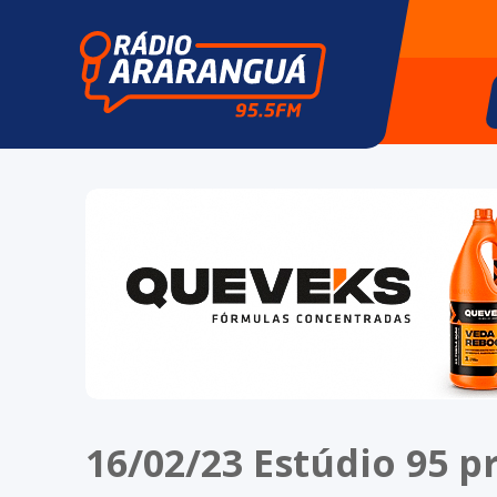
16/02/23 Estúdio 95 