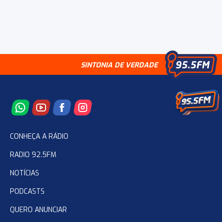
SINTONIA DE VERDADE
CONHEÇA A RÁDIO
RADIO 92.5FM
NOTÍCIAS
PODCASTS
QUERO ANUNCIAR