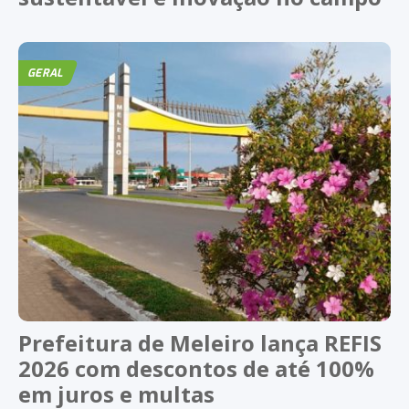
GERAL
Prefeitura de Meleiro lança REFIS
2026 com descontos de até 100%
em juros e multas