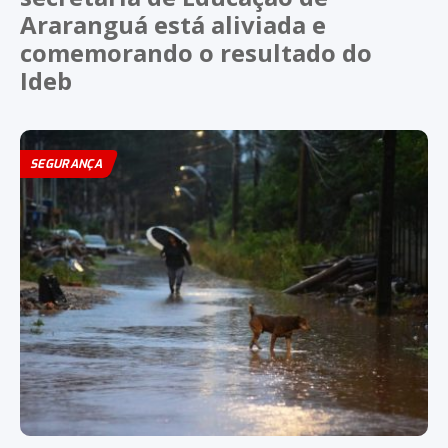
Araranguá está aliviada e
comemorando o resultado do
Ideb
SEGURANÇA