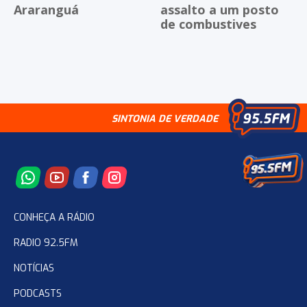
Araranguá
assalto a um posto
de combustives
SINTONIA DE VERDADE
CONHEÇA A RÁDIO
RADIO 92.5FM
NOTÍCIAS
PODCASTS