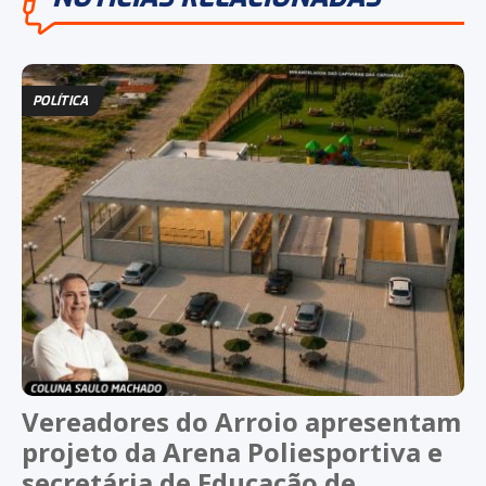
POLÍTICA
Vereadores do Arroio apresentam
projeto da Arena Poliesportiva e
secretária de Educação de