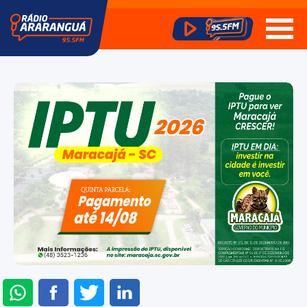
ENVIAR
COMPARTILHAR
COMPARTILHAR
COMPARTILHAR