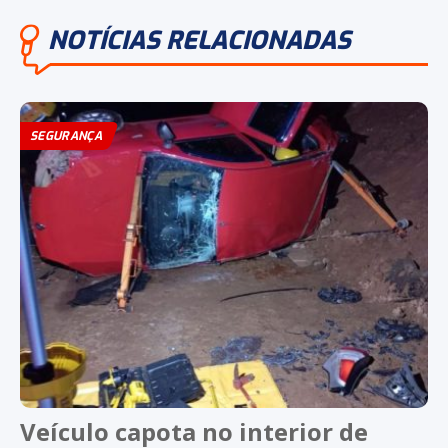
NOTÍCIAS RELACIONADAS
SEGURANÇA
Veículo capota no interior de