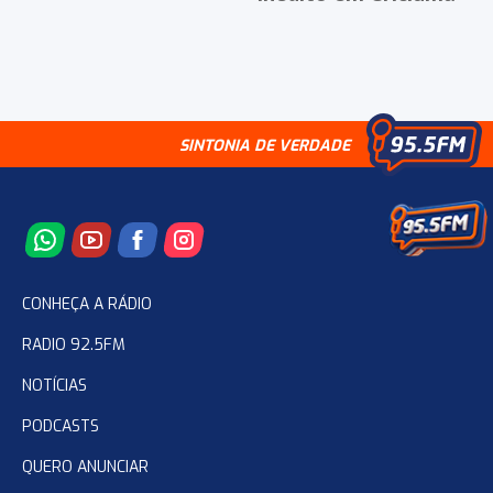
SINTONIA DE VERDADE
CONHEÇA A RÁDIO
RADIO 92.5FM
NOTÍCIAS
PODCASTS
QUERO ANUNCIAR