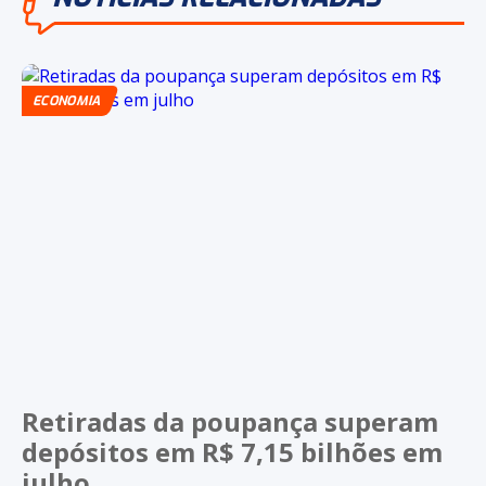
ECONOMIA
Retiradas da poupança superam
depósitos em R$ 7,15 bilhões em
julho