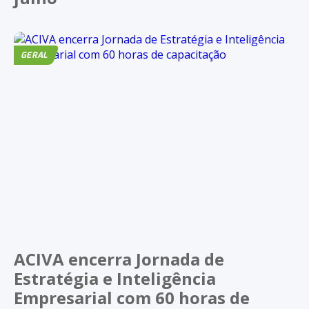
GERAL
ACIVA encerra Jornada de
Estratégia e Inteligência
Empresarial com 60 horas de