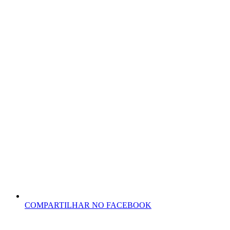
COMPARTILHAR NO FACEBOOK