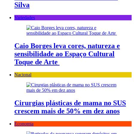
Silva
Variedades
Caio Borges leva cores, natureza e
sensibilidade ao Espaço Cultural
Toque de Arte
Nacional
Cirurgias plásticas de mama no SUS
crescem mais de 50% em dez anos
Economia