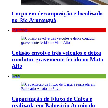
Corpo em decomposição é localizado
no Rio Araranguá
Segurança
Colisão envolve três veículos e deixa
condutor gravemente ferido no Mato
Alto
Geral
Capacitação de Fluxo de Caixa é
realizada em Balneário Arroio do