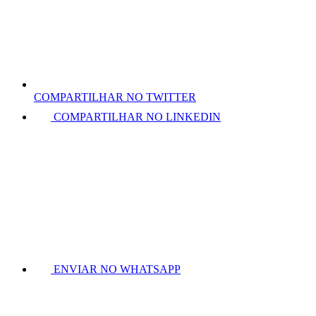
COMPARTILHAR NO TWITTER
COMPARTILHAR NO LINKEDIN
ENVIAR NO WHATSAPP