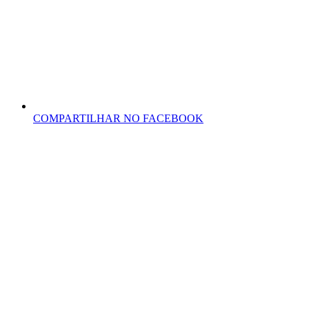
COMPARTILHAR NO FACEBOOK