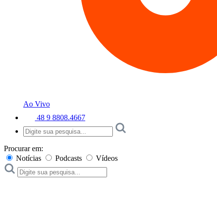
Ao Vivo
48 9 8808.4667
Procurar em:
Notícias
Podcasts
Vídeos