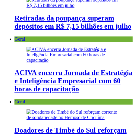
Retiradas da poupança superam
depósitos em R$ 7,15 bilhões em julho
Geral
ACIVA encerra Jornada de Estratégia
e Inteligência Empresarial com 60
horas de capacitação
Geral
Doadores de Timbé do Sul reforçam