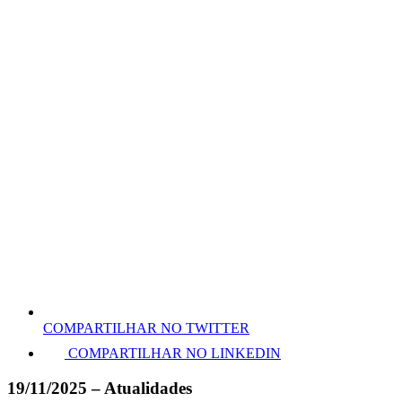
COMPARTILHAR NO TWITTER
COMPARTILHAR NO LINKEDIN
19/11/2025 – Atualidades