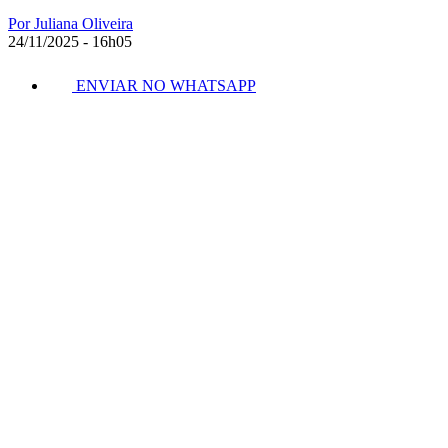
Por Juliana Oliveira
24/11/2025 - 16h05
ENVIAR NO WHATSAPP