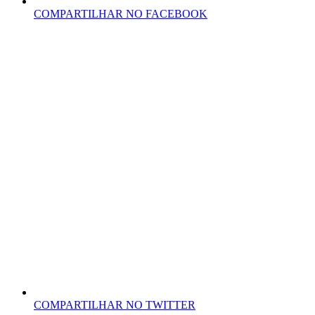
COMPARTILHAR NO FACEBOOK
COMPARTILHAR NO TWITTER