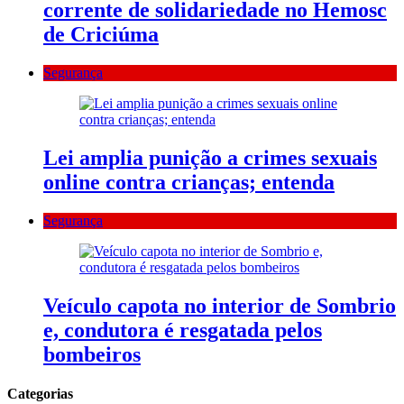
corrente de solidariedade no Hemosc
de Criciúma
Segurança
Lei amplia punição a crimes sexuais
online contra crianças; entenda
Segurança
Veículo capota no interior de Sombrio
e, condutora é resgatada pelos
bombeiros
Categorias