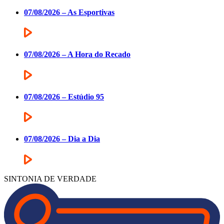
07/08/2026 – As Esportivas
07/08/2026 – A Hora do Recado
07/08/2026 – Estúdio 95
07/08/2026 – Dia a Dia
SINTONIA DE VERDADE