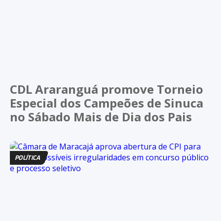
CDL Araranguá promove Torneio
Especial dos Campeões de Sinuca
no Sábado Mais de Dia dos Pais
POLÍTICA