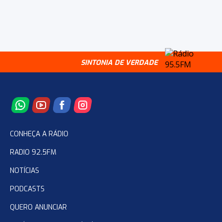
SINTONIA DE VERDADE
CONHEÇA A RÁDIO
RADIO 92.5FM
NOTÍCIAS
PODCASTS
QUERO ANUNCIAR