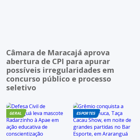
Câmara de Maracajá aprova
abertura de CPI para apurar
possíveis irregularidades em
concurso público e processo
seletivo
GERAL
ESPORTES