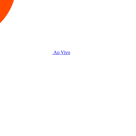
Ao Vivo