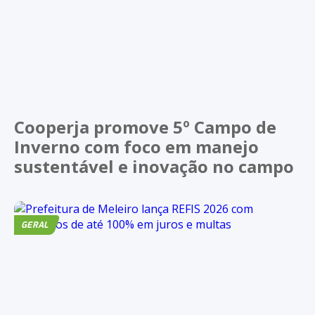
Cooperja promove 5º Campo de
Inverno com foco em manejo
sustentável e inovação no campo
GERAL