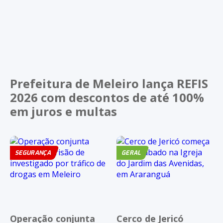
Prefeitura de Meleiro lança REFIS
2026 com descontos de até 100%
em juros e multas
SEGURANÇA
GERAL
Operação conjunta
Cerco de Jericó