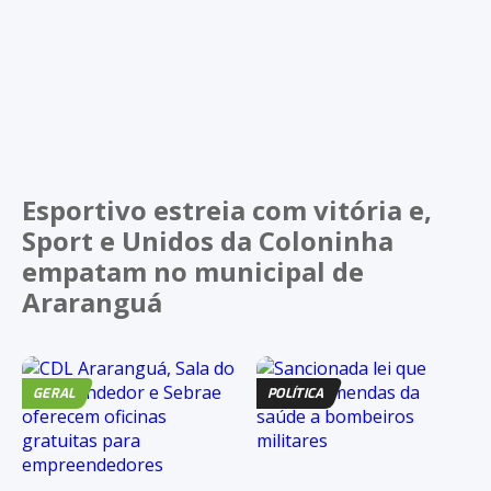
Esportivo estreia com vitória e,
Sport e Unidos da Coloninha
empatam no municipal de
Araranguá
GERAL
POLÍTICA