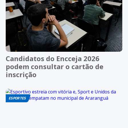
Candidatos do Encceja 2026
podem consultar o cartão de
inscrição
ESPORTES