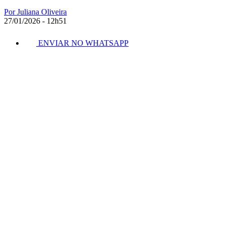
Por Juliana Oliveira
27/01/2026 - 12h51
ENVIAR NO WHATSAPP