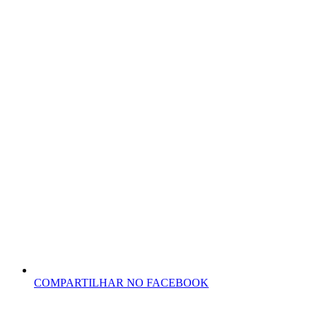
COMPARTILHAR NO FACEBOOK