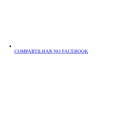
COMPARTILHAR NO FACEBOOK