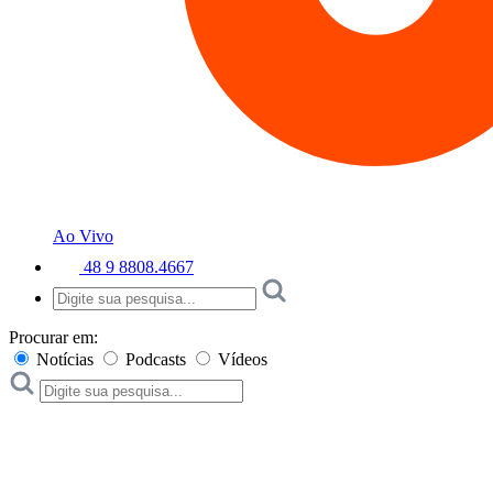
Ao Vivo
48 9 8808.4667
Procurar em:
Notícias
Podcasts
Vídeos