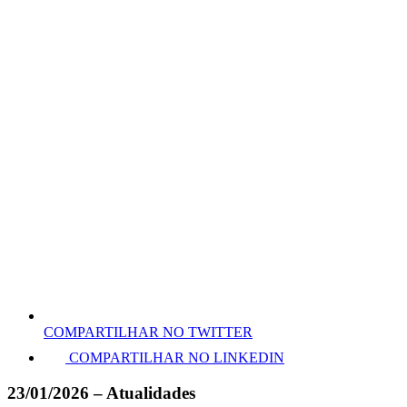
COMPARTILHAR NO TWITTER
COMPARTILHAR NO LINKEDIN
23/01/2026 – Atualidades