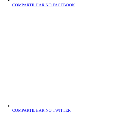
COMPARTILHAR NO FACEBOOK
COMPARTILHAR NO TWITTER