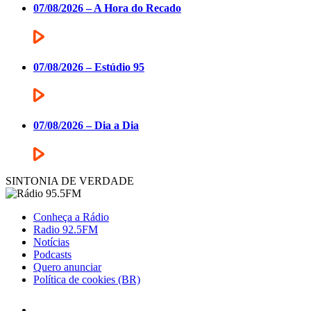
07/08/2026 – A Hora do Recado
07/08/2026 – Estúdio 95
07/08/2026 – Dia a Dia
SINTONIA DE VERDADE
Conheça a Rádio
Radio 92.5FM
Notícias
Podcasts
Quero anunciar
Política de cookies (BR)