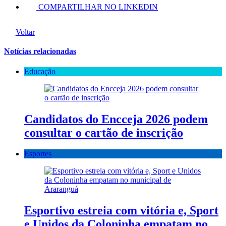
COMPARTILHAR NO LINKEDIN
Voltar
Notícias relacionadas
Educação
Candidatos do Encceja 2026 podem
consultar o cartão de inscrição
Esportes
Esportivo estreia com vitória e, Sport
e Unidos da Coloninha empatam no