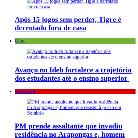
Após 15 jogos sem perder, Tigre é
derrotado fora de casa
Geral
Avanço no Ideb fortalece a trajetória
dos estudantes até o ensino superior
Segurança
PM prende assaltante que invadiu
residência no Arapongas e, homem