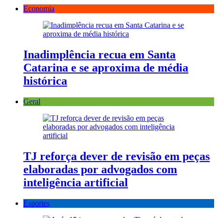
Economia
Inadimplência recua em Santa
Catarina e se aproxima de média
histórica
Geral
TJ reforça dever de revisão em peças
elaboradas por advogados com
inteligência artificial
Esportes