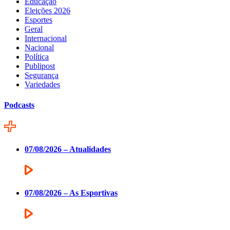
Educação
Eleições 2026
Esportes
Geral
Internacional
Nacional
Política
Publipost
Segurança
Variedades
Podcasts
07/08/2026 – Atualidades
07/08/2026 – As Esportivas