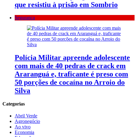
que resistiu à prisão em Sombrio
Segurança
Polícia Militar apreende adolescente
com mais de 40 pedras de crack em
Araranguá e, traficante é preso com
50 porções de cocaína no Arroio do
Silva
Categorias
Abril Verde
Agronegócio
Ao vivo
Economia