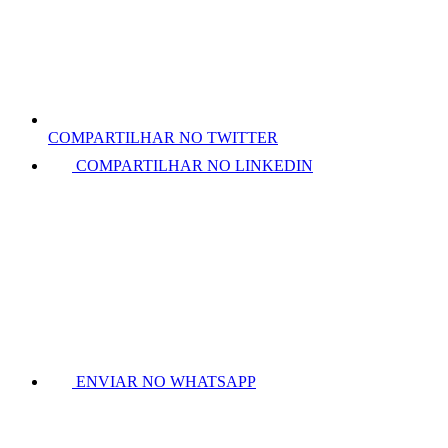
COMPARTILHAR NO TWITTER
COMPARTILHAR NO LINKEDIN
ENVIAR NO WHATSAPP