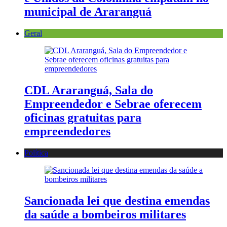
municipal de Araranguá
Geral
CDL Araranguá, Sala do
Empreendedor e Sebrae oferecem
oficinas gratuitas para
empreendedores
Política
Sancionada lei que destina emendas
da saúde a bombeiros militares