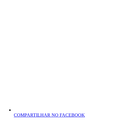
COMPARTILHAR NO FACEBOOK