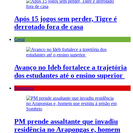
Após 15 jogos sem perder, Tigre é
derrotado fora de casa
Geral
Avanço no Ideb fortalece a trajetória
dos estudantes até o ensino superior
Segurança
PM prende assaltante que invadiu
residência no Arapongas e, homem