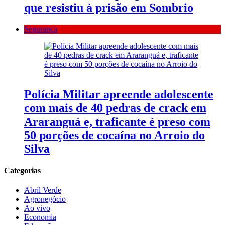
que resistiu à prisão em Sombrio
Segurança
Polícia Militar apreende adolescente
com mais de 40 pedras de crack em
Araranguá e, traficante é preso com
50 porções de cocaína no Arroio do
Silva
Categorias
Abril Verde
Agronegócio
Ao vivo
Economia