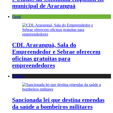
municipal de Araranguá
Geral
CDL Araranguá, Sala do
Empreendedor e Sebrae oferecem
oficinas gratuitas para
empreendedores
Política
Sancionada lei que destina emendas
da saúde a bombeiros militares