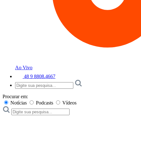
Ao Vivo
48 9 8808.4667
Procurar em:
Notícias
Podcasts
Vídeos