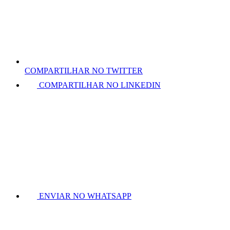
COMPARTILHAR NO TWITTER
COMPARTILHAR NO LINKEDIN
ENVIAR NO WHATSAPP