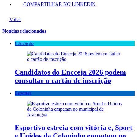
COMPARTILHAR NO LINKEDIN
Voltar
Notícias relacionadas
Educação
Candidatos do Encceja 2026 podem
consultar o cartão de inscrição
Esportes
Esportivo estreia com vitória e, Sport
e Unidos da Coloninha empatam no