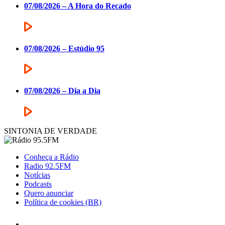
07/08/2026 – A Hora do Recado
07/08/2026 – Estúdio 95
07/08/2026 – Dia a Dia
SINTONIA DE VERDADE
Conheça a Rádio
Radio 92.5FM
Notícias
Podcasts
Quero anunciar
Política de cookies (BR)