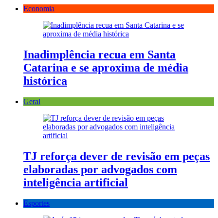
Economia
Inadimplência recua em Santa
Catarina e se aproxima de média
histórica
Geral
TJ reforça dever de revisão em peças
elaboradas por advogados com
inteligência artificial
Esportes