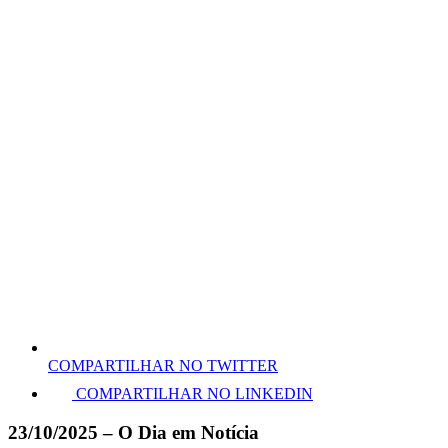
COMPARTILHAR NO TWITTER
COMPARTILHAR NO LINKEDIN
23/10/2025 – O Dia em Notícia