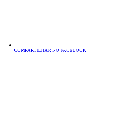
COMPARTILHAR NO FACEBOOK