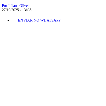
Por Juliana Oliveira
27/10/2025 - 13h35
ENVIAR NO WHATSAPP