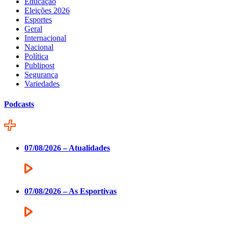
Educação
Eleições 2026
Esportes
Geral
Internacional
Nacional
Política
Publipost
Segurança
Variedades
Podcasts
07/08/2026 – Atualidades
07/08/2026 – As Esportivas