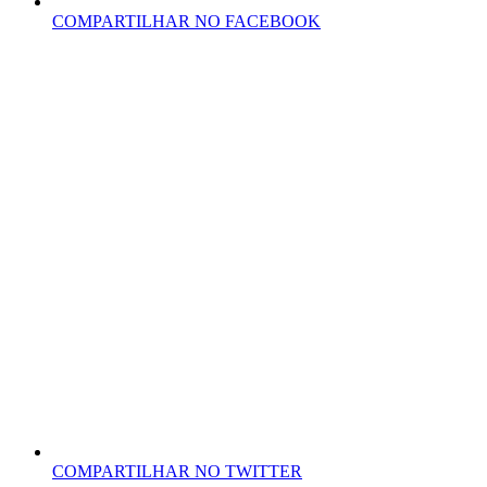
COMPARTILHAR NO FACEBOOK
COMPARTILHAR NO TWITTER