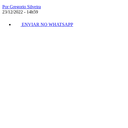
Por Gregorio Silveira
23/12/2022 - 14h59
ENVIAR NO WHATSAPP