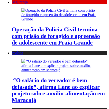
Segurança
Operação da Polícia Civil termina
com prisão de foragido e apreensão
de adolescente em Praia Grande
Política
“O salário do vereador é bem
defasado”, afirma Lane ao explicar
projeto sobre auxílio-alimentação em
Maracajá