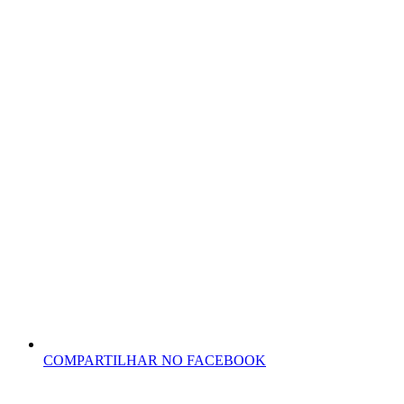
COMPARTILHAR NO FACEBOOK