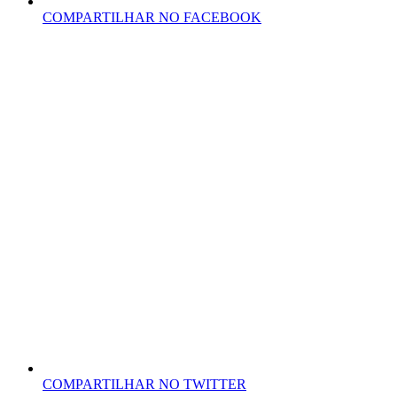
COMPARTILHAR NO FACEBOOK
COMPARTILHAR NO TWITTER