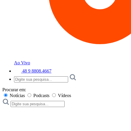
Ao Vivo
48 9 8808.4667
Procurar em:
Notícias
Podcasts
Vídeos