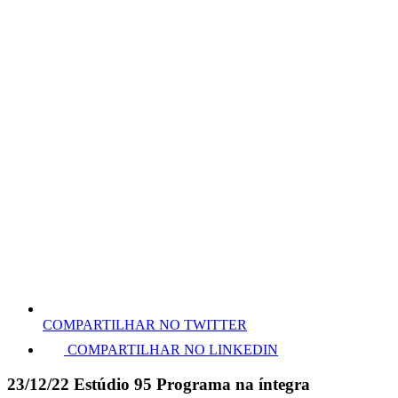
COMPARTILHAR NO TWITTER
COMPARTILHAR NO LINKEDIN
23/12/22 Estúdio 95 Programa na íntegra