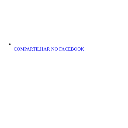
COMPARTILHAR NO FACEBOOK