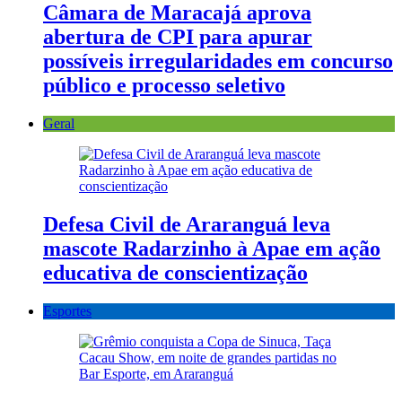
Câmara de Maracajá aprova
abertura de CPI para apurar
possíveis irregularidades em concurso
público e processo seletivo
Geral
Defesa Civil de Araranguá leva
mascote Radarzinho à Apae em ação
educativa de conscientização
Esportes