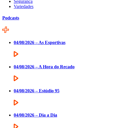
Segurança
Variedades
Podcasts
04/08/2026 – As Esportivas
04/08/2026 – A Hora do Recado
04/08/2026 – Estúdio 95
04/08/2026 – Dia a Dia