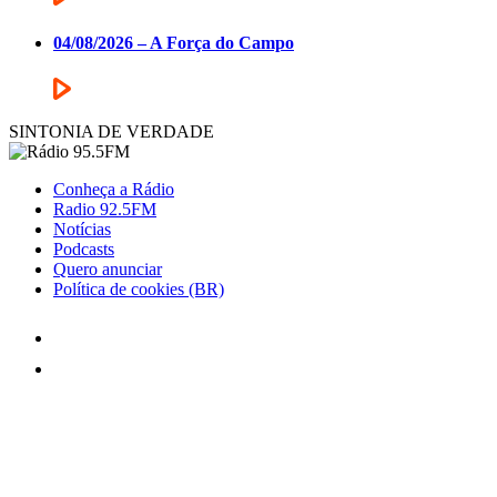
04/08/2026 – A Força do Campo
SINTONIA DE VERDADE
Conheça a Rádio
Radio 92.5FM
Notícias
Podcasts
Quero anunciar
Política de cookies (BR)