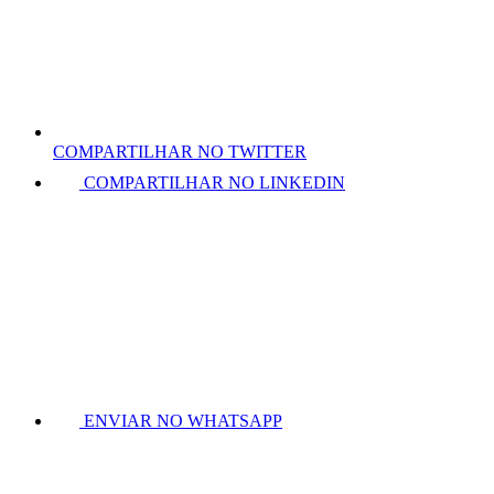
COMPARTILHAR NO TWITTER
COMPARTILHAR NO LINKEDIN
ENVIAR NO WHATSAPP