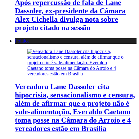
Após repercussão de fala de Lane
Dassoler, ex-presidente da Câmara
Alex Cichella divulga nota sobre
projeto citado na sessão
Política
Vereadora Lane Dassoler cita
hipocrisia, sensacionalismo e censura,
além de afirmar que o projeto não é
vale-alimentação, Everaldo Caetano
toma posse na Câmara do Arroio e 4
vereadores estão em Brasília