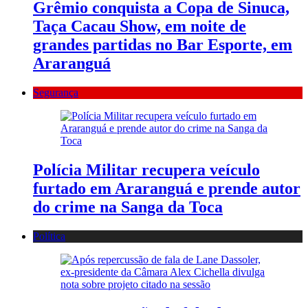
Grêmio conquista a Copa de Sinuca,
Taça Cacau Show, em noite de
grandes partidas no Bar Esporte, em
Araranguá
Segurança
Polícia Militar recupera veículo
furtado em Araranguá e prende autor
do crime na Sanga da Toca
Política