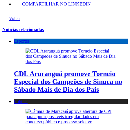
COMPARTILHAR NO LINKEDIN
Voltar
Notícias relacionadas
Esportes
CDL Araranguá promove Torneio
Especial dos Campeões de Sinuca no
Sábado Mais de Dia dos Pais
Política