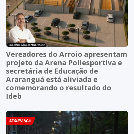
Vereadores do Arroio apresentam
projeto da Arena Poliesportiva e
secretária de Educação de
Araranguá está aliviada e
comemorando o resultado do
Ideb
SEGURANÇA