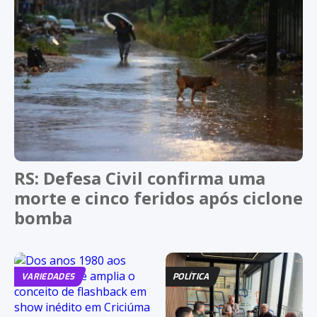
RS: Defesa Civil confirma uma
morte e cinco feridos após ciclone
bomba
VARIEDADES
POLÍTICA