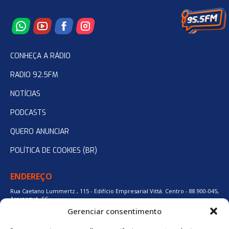
CONHEÇA A RÁDIO
RADIO 92.5FM
NOTÍCIAS
PODCASTS
QUERO ANUNCIAR
POLÍTICA DE COOKIES (BR)
ENDEREÇO
Rua Caetano Lummertz , 115 - Edifício Empresarial Vittá. Centro - 88.900-045,
Araranguá, SC.
Gerenciar consentimento