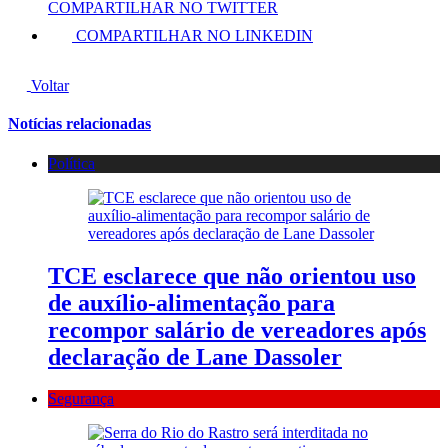
COMPARTILHAR NO TWITTER
COMPARTILHAR NO LINKEDIN
Voltar
Notícias relacionadas
Política
TCE esclarece que não orientou uso
de auxílio-alimentação para
recompor salário de vereadores após
declaração de Lane Dassoler
Segurança