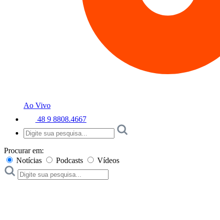
Ao Vivo
48 9 8808.4667
Procurar em:
Notícias
Podcasts
Vídeos