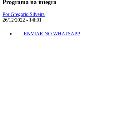
Programa na íntegra
Por Gregorio Silveira
26/12/2022 - 14h01
ENVIAR NO WHATSAPP