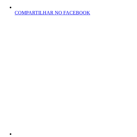
COMPARTILHAR NO FACEBOOK