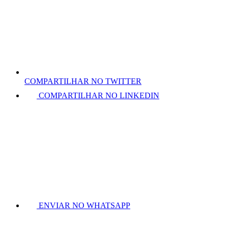
COMPARTILHAR NO TWITTER
COMPARTILHAR NO LINKEDIN
ENVIAR NO WHATSAPP