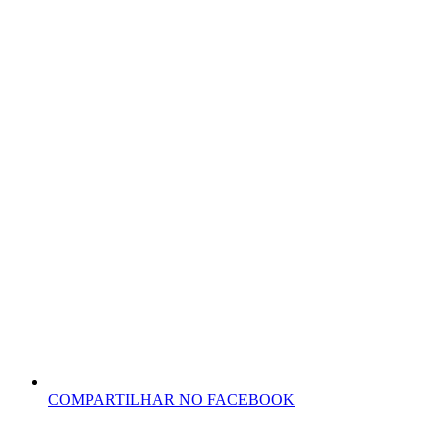
COMPARTILHAR NO FACEBOOK