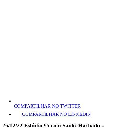
COMPARTILHAR NO TWITTER
COMPARTILHAR NO LINKEDIN
26/12/22 Estúdio 95 com Saulo Machado –