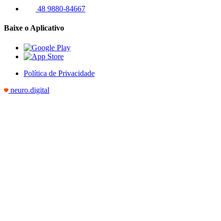
48 9880-84667
Baixe o Aplicativo
Política de Privacidade
neuro.digital