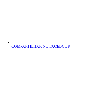
COMPARTILHAR NO FACEBOOK