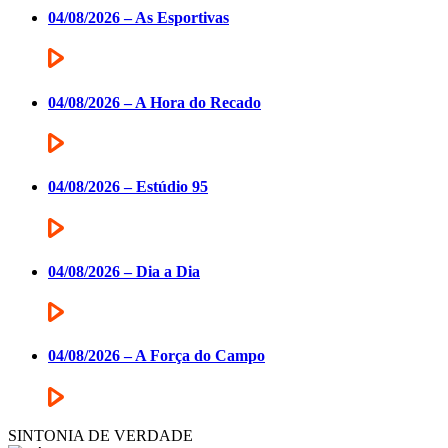
04/08/2026 – As Esportivas
04/08/2026 – A Hora do Recado
04/08/2026 – Estúdio 95
04/08/2026 – Dia a Dia
04/08/2026 – A Força do Campo
SINTONIA DE VERDADE