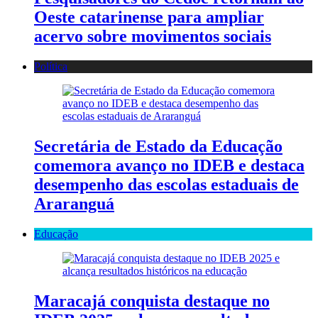
Oeste catarinense para ampliar
acervo sobre movimentos sociais
Política
Secretária de Estado da Educação
comemora avanço no IDEB e destaca
desempenho das escolas estaduais de
Araranguá
Educação
Maracajá conquista destaque no