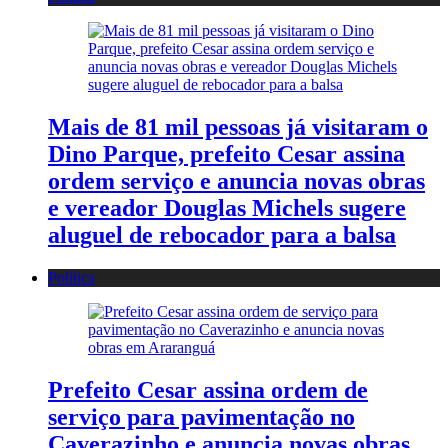
Mais de 81 mil pessoas já visitaram o
Dino Parque, prefeito Cesar assina
ordem serviço e anuncia novas obras
e vereador Douglas Michels sugere
aluguel de rebocador para a balsa
Política
Prefeito Cesar assina ordem de
serviço para pavimentação no
Caverazinho e anuncia novas obras